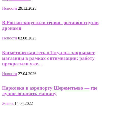
Новости
29.12.2025
В России запустили сервис доставки грузов
дронами
Новости
03.08.2025
Косметическая сеть «Лэтуаль» закрывает
магазины в рамках оптимизации: работу
прекратили уже...
Новости
27.04.2026
Парковка в аэропорту Шереметьево — где
лучше оставить машину
Жизнь
14.04.2022