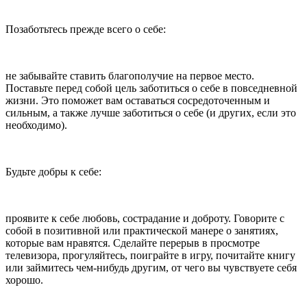
Позаботьтесь прежде всего о себе:
не забывайте ставить благополучие на первое место.
Поставьте перед собой цель заботиться о себе в повседневной
жизни. Это поможет вам оставаться сосредоточенным и
сильным, а также лучше заботиться о себе (и других, если это
необходимо).
Будьте добры к себе:
проявите к себе любовь, сострадание и доброту. Говорите с
собой в позитивной или практической манере о занятиях,
которые вам нравятся. Сделайте перерыв в просмотре
телевизора, прогуляйтесь, поиграйте в игру, почитайте книгу
или займитесь чем-нибудь другим, от чего вы чувствуете себя
хорошо.