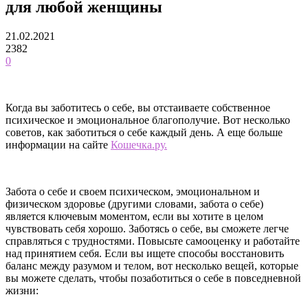
для любой женщины
21.02.2021
2382
0
Когда вы заботитесь о себе, вы отстаиваете собственное
психическое и эмоциональное благополучие. Вот несколько
советов, как заботиться о себе каждый день. А еще больше
информации на сайте
Кошечка.ру.
Забота о себе и своем психическом, эмоциональном и
физическом здоровье (другими словами, забота о себе)
является ключевым моментом, если вы хотите в целом
чувствовать себя хорошо. Заботясь о себе, вы сможете легче
справляться с трудностями. Повысьте самооценку и работайте
над принятием себя. Если вы ищете способы восстановить
баланс между разумом и телом, вот несколько вещей, которые
вы можете сделать, чтобы позаботиться о себе в повседневной
жизни: