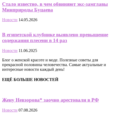
Стало известно, в чем обвиняют экс-замглавы
Минприроды Буцаева
Новости
14.05.2026
В египетской клубнике выявлено превышение
содержания плесени в 14 раз
Новости
11.06.2025
Блог о женской красоте и моде. Полезные советы для
прекрасной половины человечества. Самые актуальные и
интересные новости каждый день!
ЕЩЁ БОЛЬШЕ НОВОСТЕЙ
Жену Невзорова* заочно арестовали в РФ
Новости
07.08.2026