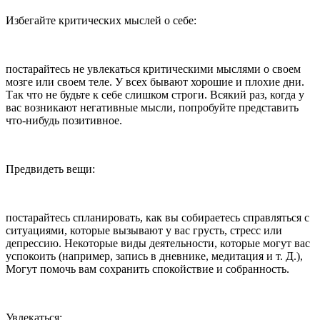
Избегайте критических мыслей о себе:
постарайтесь не увлекаться критическими мыслями о своем
мозге или своем теле. У всех бывают хорошие и плохие дни.
Так что не будьте к себе слишком строги. Всякий раз, когда у
вас возникают негативные мысли, попробуйте представить
что-нибудь позитивное.
Предвидеть вещи:
постарайтесь спланировать, как вы собираетесь справляться с
ситуациями, которые вызывают у вас грусть, стресс или
депрессию. Некоторые виды деятельности, которые могут вас
успокоить (например, запись в дневнике, медитация и т. Д.),
Могут помочь вам сохранить спокойствие и собранность.
Увлекаться: