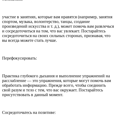
участие в занятиях, которые вам нравятся (например, занятия
спортом, музыка, волонтерство, танцы, создание
произведений искусства и т. д.), может помочь вам развлечься
и сосредоточиться на том, что вас увлекает. Постарайтесь
сосредоточиться на своих сильных сторонах, признавая, что
вы всегда можете стать лучше.
Перефокусировать:
Практика глубокого дыхания и выполнение упражнений на
расслабление — это упражнения, которые могут помочь вам
обработать информацию. Прежде всего, чтобы соединить
свой разум и тело с тем, что вас окружает. Постарайтесь
присутствовать в данный момент.
Сосредоточьтесь на позитиве: