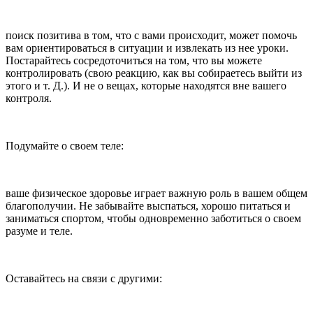
поиск позитива в том, что с вами происходит, может помочь
вам ориентироваться в ситуации и извлекать из нее уроки.
Постарайтесь сосредоточиться на том, что вы можете
контролировать (свою реакцию, как вы собираетесь выйти из
этого и т. Д.). И не о вещах, которые находятся вне вашего
контроля.
Подумайте о своем теле:
ваше физическое здоровье играет важную роль в вашем общем
благополучии. Не забывайте выспаться, хорошо питаться и
заниматься спортом, чтобы одновременно заботиться о своем
разуме и теле.
Оставайтесь на связи с другими: