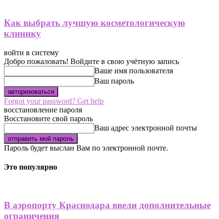
Как выбрать лучшую косметологическую
клинику
войти в систему
Добро пожаловать! Войдите в свою учётную запись
Ваше имя пользователя
Ваш пароль
Forgot your password? Get help
восстановление пароля
Восстановите свой пароль
Ваш адрес электронной почты
Пароль будет выслан Вам по электронной почте.
Это популярно
В аэропорту Краснодара ввели дополнительные
ограничения