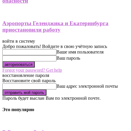
опасности
Аэропорты Геленджика и Екатеринбурга
приостановили работу
войти в систему
Добро пожаловать! Войдите в свою учётную запись
Ваше имя пользователя
Ваш пароль
Forgot your password? Get help
восстановление пароля
Восстановите свой пароль
Ваш адрес электронной почты
Пароль будет выслан Вам по электронной почте.
Это популярно