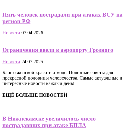
Пять человек пострадали при атаках ВСУ на
регион РФ
Новости
07.04.2026
Ограничения ввели в аэропорту Грозного
Новости
24.07.2025
Блог о женской красоте и моде. Полезные советы для
прекрасной половины человечества. Самые актуальные и
интересные новости каждый день!
ЕЩЁ БОЛЬШЕ НОВОСТЕЙ
В Нижнекамске увеличилось число
пострадавших при атаке БПЛА