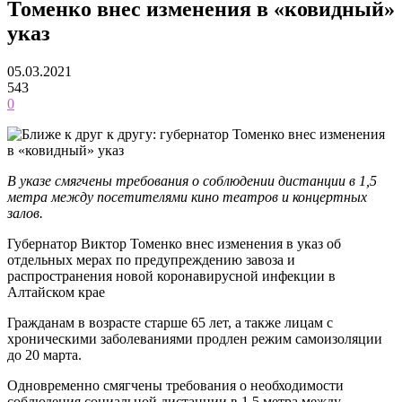
Томенко внес изменения в «ковидный»
указ
05.03.2021
543
0
В указе смягчены требования о соблюдении дистанции в 1,5
метра между посетителями кино театров и концертных
залов.
Губернатор Виктор Томенко внес изменения в указ об
отдельных мерах по предупреждению завоза и
распространения новой коронавирусной инфекции в
Алтайском крае
Гражданам в возрасте старше 65 лет, а также лицам с
хроническими заболеваниями продлен режим самоизоляции
до 20 марта.
Одновременно смягчены требования о необходимости
соблюдения социальной дистанции в 1,5 метра между