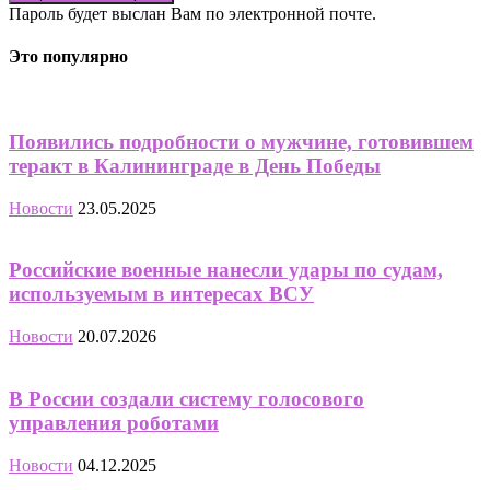
Пароль будет выслан Вам по электронной почте.
Это популярно
Появились подробности о мужчине, готовившем
теракт в Калининграде в День Победы
Новости
23.05.2025
Российские военные нанесли удары по судам,
используемым в интересах ВСУ
Новости
20.07.2026
В России создали систему голосового
управления роботами
Новости
04.12.2025