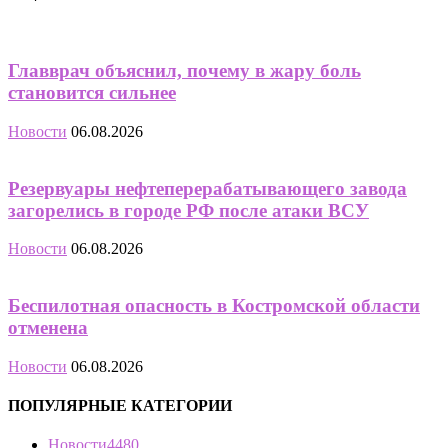
Главврач объяснил, почему в жару боль
становится сильнее
Новости
06.08.2026
Резервуары нефтеперерабатывающего завода
загорелись в городе РФ после атаки ВСУ
Новости
06.08.2026
Беспилотная опасность в Костромской области
отменена
Новости
06.08.2026
ПОПУЛЯРНЫЕ КАТЕГОРИИ
Новости
4480