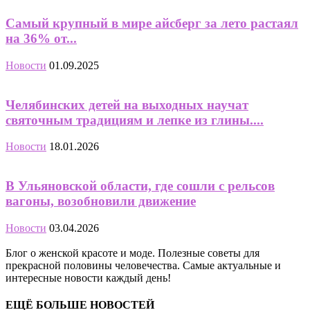
Самый крупный в мире айсберг за лето растаял
на 36% от...
Новости
01.09.2025
Челябинских детей на выходных научат
святочным традициям и лепке из глины....
Новости
18.01.2026
В Ульяновской области, где сошли с рельсов
вагоны, возобновили движение
Новости
03.04.2026
Блог о женской красоте и моде. Полезные советы для
прекрасной половины человечества. Самые актуальные и
интересные новости каждый день!
ЕЩЁ БОЛЬШЕ НОВОСТЕЙ