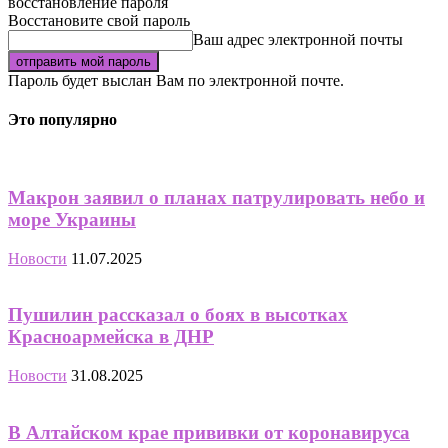
восстановление пароля
Восстановите свой пароль
Ваш адрес электронной почты
Пароль будет выслан Вам по электронной почте.
Это популярно
Макрон заявил о планах патрулировать небо и
море Украины
Новости
11.07.2025
Пушилин рассказал о боях в высотках
Красноармейска в ДНР
Новости
31.08.2025
В Алтайском крае прививки от коронавируса