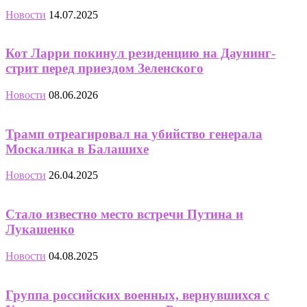
Новости
14.07.2025
Кот Ларри покинул резиденцию на Даунинг-
стрит перед приездом Зеленского
Новости
08.06.2026
Трамп отреагировал на убийство генерала
Москалика в Балашихе
Новости
26.04.2025
Стало известно место встречи Путина и
Лукашенко
Новости
04.08.2025
Группа российских военных, вернувшихся с