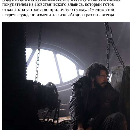
покупателем из Повстанческого альянса, который готов
отвалить за устройство приличную сумму. Именно этой
встрече суждено изменить жизнь Андора раз и навсегда.