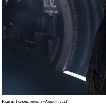
Кадр из 1 сезона сериала «Андор» (2022)