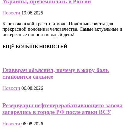
Украины, приземлилась в России
Новости
19.06.2025
Блог о женской красоте и моде. Полезные советы для
прекрасной половины человечества. Самые актуальные и
интересные новости каждый день!
ЕЩЁ БОЛЬШЕ НОВОСТЕЙ
Главврач объяснил, почему в жару боль
становится сильнее
Новости
06.08.2026
Резервуары нефтеперерабатывающего завода
загорелись в городе РФ после атаки ВСУ
Новости
06.08.2026