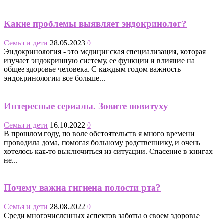
Какие проблемы выявляет эндокринолог?
Семья и дети
28.05.2023
0
Эндокринология - это медицинская специализация, которая
изучает эндокринную систему, ее функции и влияние на
общее здоровье человека. С каждым годом важность
эндокринологии все больше...
Интересные сериалы. Зовите повитуху
Семья и дети
16.10.2022
0
В прошлом году, по воле обстоятельств я много времени
проводила дома, помогая больному родственнику, и очень
хотелось как-то выключиться из ситуации. Спасение в книгах
не...
Почему важна гигиена полости рта?
Семья и дети
28.08.2022
0
Среди многочисленных аспектов заботы о своем здоровье