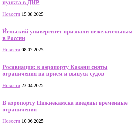
пункта в ДНР
Новости
15.08.2025
Йельский университет признали нежелательным
в России
Новости
08.07.2025
Росавиация: в аэропорту Казани сняты
ограничения на прием и выпуск судов
Новости
23.04.2025
В аэропорту Нижнекамска введены временные
ограничения
Новости
10.06.2025