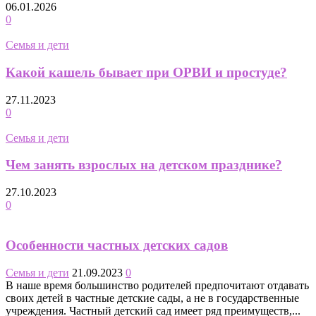
06.01.2026
0
Семья и дети
Какой кашель бывает при ОРВИ и простуде?
27.11.2023
0
Семья и дети
Чем занять взрослых на детском празднике?
27.10.2023
0
Особенности частных детских садов
Семья и дети
21.09.2023
0
В наше время большинство родителей предпочитают отдавать
своих детей в частные детские сады, а не в государственные
учреждения. Частный детский сад имеет ряд преимуществ,...