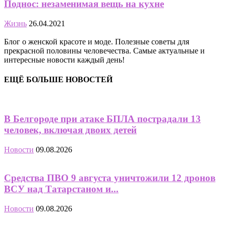
Поднос: незаменимая вещь на кухне
Жизнь
26.04.2021
Блог о женской красоте и моде. Полезные советы для
прекрасной половины человечества. Самые актуальные и
интересные новости каждый день!
ЕЩЁ БОЛЬШЕ НОВОСТЕЙ
В Белгороде при атаке БПЛА пострадали 13
человек, включая двоих детей
Новости
09.08.2026
Средства ПВО 9 августа уничтожили 12 дронов
ВСУ над Татарстаном и...
Новости
09.08.2026