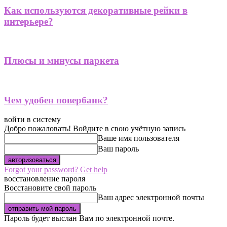
Как используются декоративные рейки в
интерьере?
Плюсы и минусы паркета
Чем удобен повербанк?
войти в систему
Добро пожаловать! Войдите в свою учётную запись
Ваше имя пользователя
Ваш пароль
Forgot your password? Get help
восстановление пароля
Восстановите свой пароль
Ваш адрес электронной почты
Пароль будет выслан Вам по электронной почте.