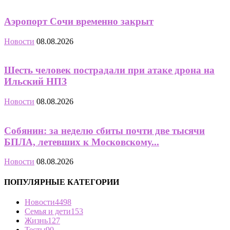
Аэропорт Сочи временно закрыт
Новости
08.08.2026
Шесть человек пострадали при атаке дрона на
Ильский НПЗ
Новости
08.08.2026
Собянин: за неделю сбиты почти две тысячи
БПЛА, летевших к Московскому...
Новости
08.08.2026
ПОПУЛЯРНЫЕ КАТЕГОРИИ
Новости
4498
Семья и дети
153
Жизнь
127
Тесты
90