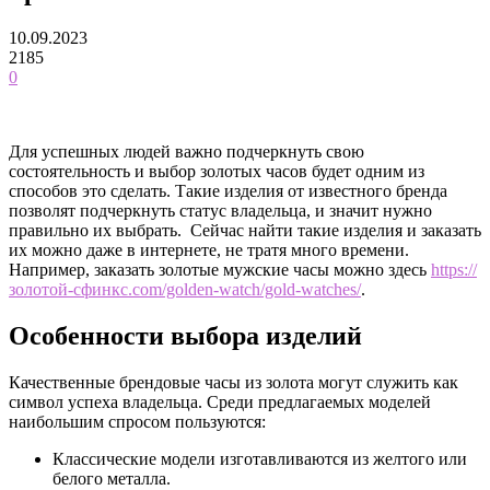
10.09.2023
2185
0
Для успешных людей важно подчеркнуть свою
состоятельность и выбор золотых часов будет одним из
способов это сделать. Такие изделия от известного бренда
позволят подчеркнуть статус владельца, и значит нужно
правильно их выбрать. Сейчас найти такие изделия и заказать
их можно даже в интернете, не тратя много времени.
Например, заказать золотые мужские часы можно здесь
https://
золотой-сфинкс.com/golden-watch/gold-watches/
.
Особенности выбора изделий
Качественные брендовые часы из золота могут служить как
символ успеха владельца. Среди предлагаемых моделей
наибольшим спросом пользуются:
Классические модели изготавливаются из желтого или
белого металла.