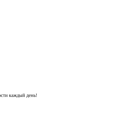
ости каждый день!