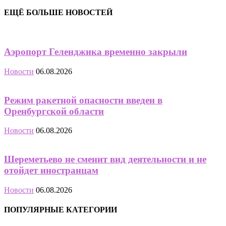
ЕЩЁ БОЛЬШЕ НОВОСТЕЙ
Аэропорт Геленджика временно закрыли
Новости
06.08.2026
Режим ракетной опасности введен в
Оренбургской области
Новости
06.08.2026
Шереметьево не сменит вид деятельности и не
отойдет иностранцам
Новости
06.08.2026
ПОПУЛЯРНЫЕ КАТЕГОРИИ