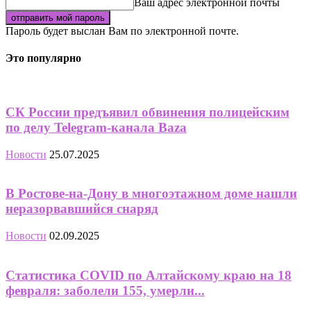
Ваш адрес электронной почты
Пароль будет выслан Вам по электронной почте.
Это популярно
СК России предъявил обвинения полицейским
по делу Telegram-канала Baza
Новости
25.07.2025
В Ростове-на-Дону в многоэтажном доме нашли
неразорвавшийся снаряд
Новости
02.09.2025
Статистика COVID по Алтайскому краю на 18
февраля: заболели 155, умерли...