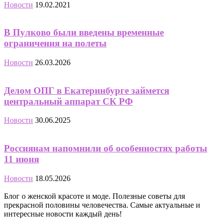
Новости
19.02.2021
В Пулково были введены временные
ограничения на полеты
Новости
26.03.2026
Делом ОПГ в Екатеринбурге займется
центральный аппарат СК РФ
Новости
30.06.2025
Россиянам напомнили об особенностях работы
11 июня
Новости
18.05.2026
Блог о женской красоте и моде. Полезные советы для
прекрасной половины человечества. Самые актуальные и
интересные новости каждый день!