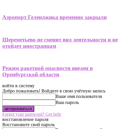
Аэропорт Геленджика временно закрыли
Шереметьево не сменит вид деятельности и не
отойдет иностранцам
Режим ракетной опасности введен в
Оренбургской области
войти в систему
Добро пожаловать! Войдите в свою учётную запись
Ваше имя пользователя
Ваш пароль
Forgot your password? Get help
восстановление пароля
Восстановите свой пароль