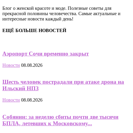
Блог о женской красоте и моде. Полезные советы для
прекрасной половины человечества. Самые актуальные и
интересные новости каждый день!
ЕЩЁ БОЛЬШЕ НОВОСТЕЙ
Аэропорт Сочи временно закрыт
Новости
08.08.2026
Шесть человек пострадали при атаке дрона на
Ильский НПЗ
Новости
08.08.2026
Собянин: за неделю сбиты почти две тысячи
БПЛА, летевших к Московскому...