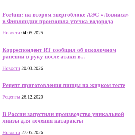
Fortum: на втором энергоблоке АЭС «Ловииса»
в Финляндии произошла утечка водорода
Новости
04.05.2025
Корреспондент RT сообщил об осколочном
ранении в руку после атаки в...
Новости
20.03.2026
Рецепт приготовления пиццы на жидком тесте
Рецепты
26.12.2020
В России запустили производство уникальной
линзы для лечения катаракты
Новости
27.05.2026