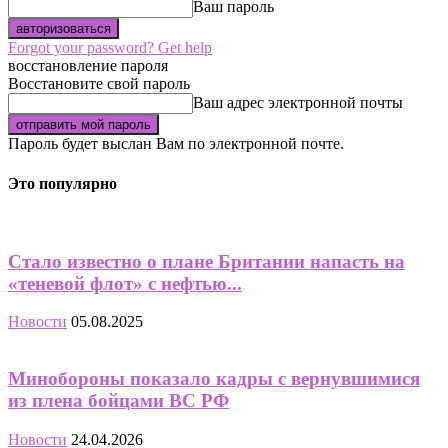
Ваш пароль
Forgot your password? Get help
восстановление пароля
Восстановите свой пароль
Ваш адрес электронной почты
Пароль будет выслан Вам по электронной почте.
Это популярно
Стало известно о плане Британии напасть на
«теневой флот» с нефтью...
Новости
05.08.2025
Минобороны показало кадры с вернувшимися
из плена бойцами ВС РФ
Новости
24.04.2026