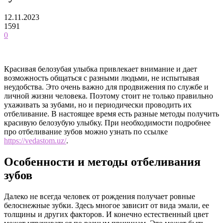
12.11.2023
1591
0
Красивая белозубая улыбка привлекает внимание и дает
возможность общаться с разными людьми, не испытывая
неудобства. Это очень важно для продвижения по службе и
личной жизни человека. Поэтому стоит не только правильно
ухаживать за зубами, но и периодически проводить их
отбеливание. В настоящее время есть разные методы получить
красивую белозубую улыбку. При необходимости подробнее
про отбеливание зубов можно узнать по ссылке
https://vedastom.uz/
.
Особенности и методы отбеливания
зубов
Далеко не всегда человек от рождения получает ровные
белоснежные зубки. Здесь многое зависит от вида эмали, ее
толщины и других факторов. И конечно естественный цвет