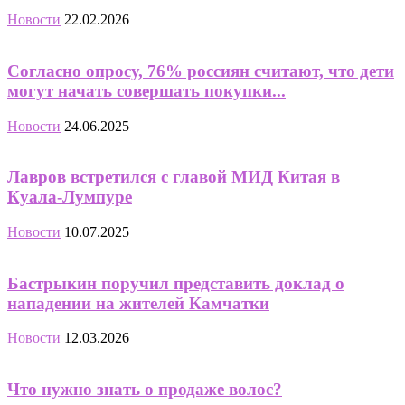
Новости
22.02.2026
Согласно опросу, 76% россиян считают, что дети
могут начать совершать покупки...
Новости
24.06.2025
Лавров встретился с главой МИД Китая в
Куала-Лумпуре
Новости
10.07.2025
Бастрыкин поручил представить доклад о
нападении на жителей Камчатки
Новости
12.03.2026
Что нужно знать о продаже волос?