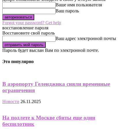
Ваше имя пользователя
Ваш пароль
Forgot your password? Get help
восстановление пароля
Восстановите свой пароль
Ваш адрес электронной почты
Пароль будет выслан Вам по электронной почте.
Это популярно
В аэропорту Геленджика сняли временные
ограничения
Новости
26.11.2025
На подлете к Москве сбиты еще один
беспилотник