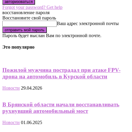
Forgot your password? Get help
восстановление пароля
Восстановите свой пароль
Ваш адрес электронной почты
Пароль будет выслан Вам по электронной почте.
Это популярно
Пожилой мужчина пострадал при атаке FPV-
дрона на автомобиль в Курской области
Новости
29.04.2026
В Брянской области начали восстанавливать
рухнувший автомобильный мост
Новости
01.06.2025