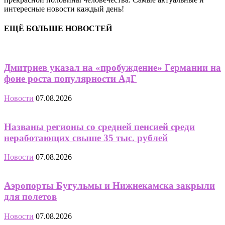
интересные новости каждый день!
ЕЩЁ БОЛЬШЕ НОВОСТЕЙ
Дмитриев указал на «пробуждение» Германии на
фоне роста популярности АдГ
Новости
07.08.2026
Названы регионы со средней пенсией среди
неработающих свыше 35 тыс. рублей
Новости
07.08.2026
Аэропорты Бугульмы и Нижнекамска закрыли
для полетов
Новости
07.08.2026