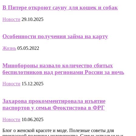
В Питере откроют сауну для кошек и собак
Новости
29.10.2025
Особенности получения займа на карту
Жизнь
05.05.2022
Минобороны назвало количество сбитых
беспилотников над регионами России за ночь
Новости
15.12.2025
Захарова прокомментировала изъятие
паспортов у семьи Феоктистова в ФРГ
Новости
10.06.2025
Блог о женской красоте и моде. Полезные советы для
прекрасной половины человечества. Самые актуальные и