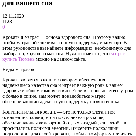
для вашего сна
12.11.2020
1128
0
Кровать и матрас — основа здорового сна. Поэтому важно,
чтобы матрас обеспечивал точную поддержку и комфорт. В
этом руководстве вы найдете информацию, необходимую для
выбора подходящего матраса. Нужно отметить, что
матрас
купить Тюмень
можно на данном сайте.
Виды матрасов
Кровать является важным фактором обеспечения
надлежащего качества сна и играет важную роль в вашем
здоровье и общем самочувствии. Если вы просыпаетесь утром
с болью в спине, вам может понадобиться матрас,
обеспечивающий адекватную поддержку позвоночника.
Континентальная кровать — это не только элегантное
оснащение спальни, но и повседневная роскошь,
обеспечивающая комфортный отдых каждый день, чтобы вы
просыпались полными энергии. Выберите подходящий
подголовник для своей кровати, чтобы с комфортом почитать