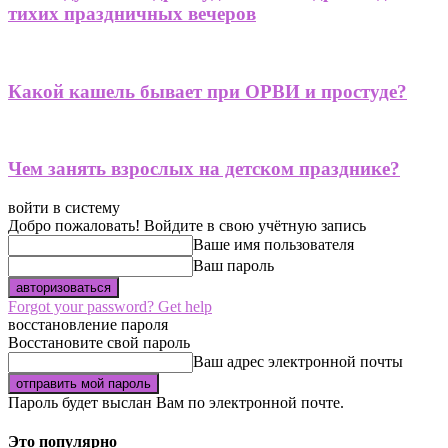
тихих праздничных вечеров
Какой кашель бывает при ОРВИ и простуде?
Чем занять взрослых на детском празднике?
войти в систему
Добро пожаловать! Войдите в свою учётную запись
Ваше имя пользователя
Ваш пароль
Forgot your password? Get help
восстановление пароля
Восстановите свой пароль
Ваш адрес электронной почты
Пароль будет выслан Вам по электронной почте.
Это популярно