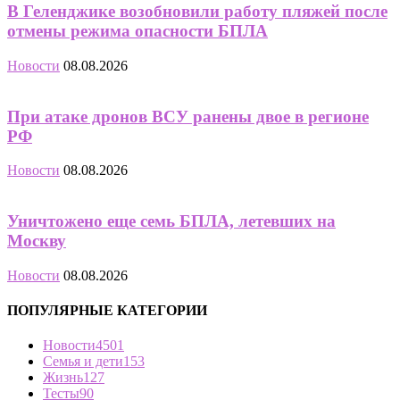
В Геленджике возобновили работу пляжей после
отмены режима опасности БПЛА
Новости
08.08.2026
При атаке дронов ВСУ ранены двое в регионе
РФ
Новости
08.08.2026
Уничтожено еще семь БПЛА, летевших на
Москву
Новости
08.08.2026
ПОПУЛЯРНЫЕ КАТЕГОРИИ
Новости
4501
Семья и дети
153
Жизнь
127
Тесты
90