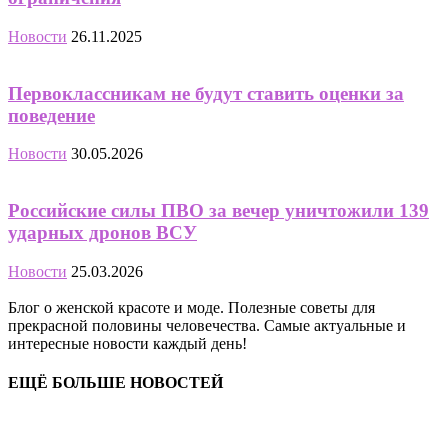
Новости
26.11.2025
Первоклассникам не будут ставить оценки за
поведение
Новости
30.05.2026
Российские силы ПВО за вечер уничтожили 139
ударных дронов ВСУ
Новости
25.03.2026
Блог о женской красоте и моде. Полезные советы для
прекрасной половины человечества. Самые актуальные и
интересные новости каждый день!
ЕЩЁ БОЛЬШЕ НОВОСТЕЙ