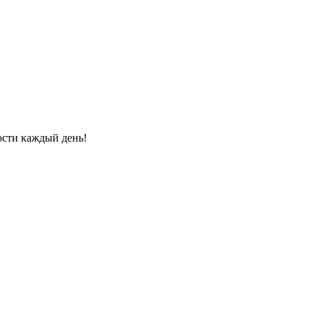
ости каждый день!