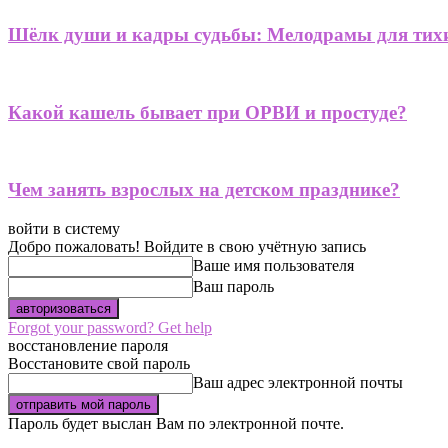
Шёлк души и кадры судьбы: Мелодрамы для тих
Какой кашель бывает при ОРВИ и простуде?
Чем занять взрослых на детском празднике?
войти в систему
Добро пожаловать! Войдите в свою учётную запись
Ваше имя пользователя
Ваш пароль
Forgot your password? Get help
восстановление пароля
Восстановите свой пароль
Ваш адрес электронной почты
Пароль будет выслан Вам по электронной почте.