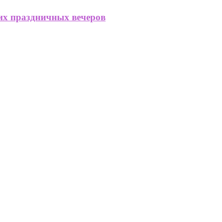
их праздничных вечеров