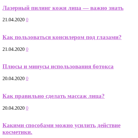
Лазерный пилинг кожи лица — важно знать
21.04.2020
0
Как пользоваться консилером под глазами?
21.04.2020
0
Плюсы и минусы использования ботокса
20.04.2020
0
Как правильно сделать массаж лица?
20.04.2020
0
Какими способами можно усилить действие
косметики.