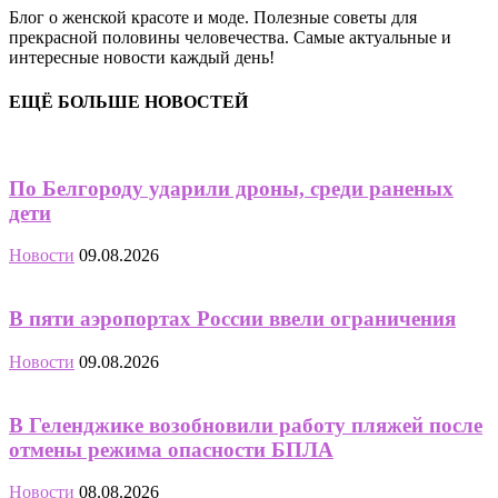
Блог о женской красоте и моде. Полезные советы для
прекрасной половины человечества. Самые актуальные и
интересные новости каждый день!
ЕЩЁ БОЛЬШЕ НОВОСТЕЙ
По Белгороду ударили дроны, среди раненых
дети
Новости
09.08.2026
В пяти аэропортах России ввели ограничения
Новости
09.08.2026
В Геленджике возобновили работу пляжей после
отмены режима опасности БПЛА
Новости
08.08.2026