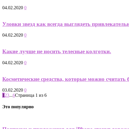
04.02.2020
0
Уловки звезд как всегда выглядеть привлекательн
04.02.2020
0
Какие лучше не носить телесные колготки.
04.02.2020
0
Косметические средства, которые можно считать 
03.02.2020
0
1
2
3
...
6
Страница 1 из 6
Это популярно