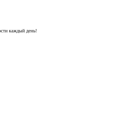
ости каждый день!