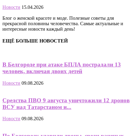
Новости
15.04.2026
Блог о женской красоте и моде. Полезные советы для
прекрасной половины человечества. Самые актуальные и
интересные новости каждый день!
ЕЩЁ БОЛЬШЕ НОВОСТЕЙ
В Белгороде при атаке БПЛА пострадали 13
человек, включая двоих детей
Новости
09.08.2026
Средства ПВО 9 августа уничтожили 12 дронов
ВСУ над Татарстаном и...
Новости
09.08.2026
По Белгороду ударили дроны, среди раненых