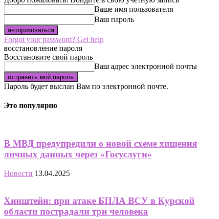
Ваше имя пользователя
Ваш пароль
Forgot your password? Get help
восстановление пароля
Восстановите свой пароль
Ваш адрес электронной почты
Пароль будет выслан Вам по электронной почте.
Это популярно
В МВД предупредили о новой схеме хищения
личных данных через «Госуслуги»
Новости
13.04.2025
Хинштейн: при атаке БПЛА ВСУ в Курской
области пострадали три человека