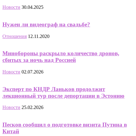
Новости
30.04.2025
Нужен ли видеограф на свадьбе?
Отношения
12.11.2020
Минобороны раскрыло количество дронов,
сбитых за ночь над Россией
Новости
02.07.2026
Эксперт по КНДР Ланьков продолжит
лекционный тур после депортации в Эстонию
Новости
25.02.2026
Песков сообщил о подготовке визита Путина в
Китай