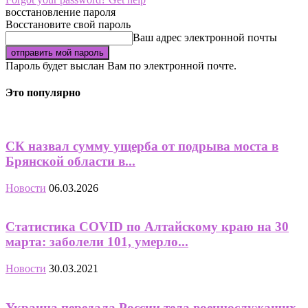
восстановление пароля
Восстановите свой пароль
Ваш адрес электронной почты
Пароль будет выслан Вам по электронной почте.
Это популярно
СК назвал сумму ущерба от подрыва моста в
Брянской области в...
Новости
06.03.2026
Статистика COVID по Алтайскому краю на 30
марта: заболели 101, умерло...
Новости
30.03.2021
Украина передала России тела военнослужащих