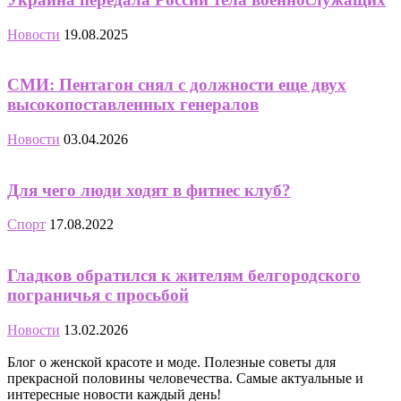
Новости
19.08.2025
СМИ: Пентагон снял с должности еще двух
высокопоставленных генералов
Новости
03.04.2026
Для чего люди ходят в фитнес клуб?
Спорт
17.08.2022
Гладков обратился к жителям белгородского
пограничья с просьбой
Новости
13.02.2026
Блог о женской красоте и моде. Полезные советы для
прекрасной половины человечества. Самые актуальные и
интересные новости каждый день!