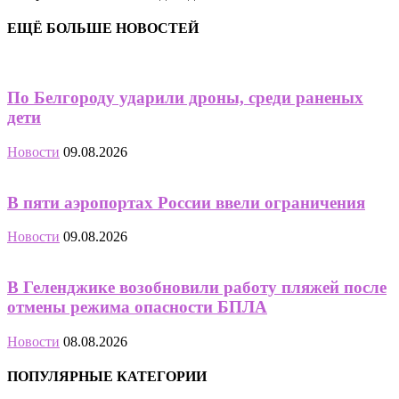
ЕЩЁ БОЛЬШЕ НОВОСТЕЙ
По Белгороду ударили дроны, среди раненых
дети
Новости
09.08.2026
В пяти аэропортах России ввели ограничения
Новости
09.08.2026
В Геленджике возобновили работу пляжей после
отмены режима опасности БПЛА
Новости
08.08.2026
ПОПУЛЯРНЫЕ КАТЕГОРИИ