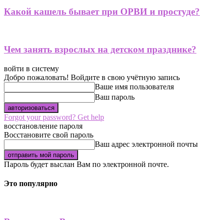
Какой кашель бывает при ОРВИ и простуде?
Чем занять взрослых на детском празднике?
войти в систему
Добро пожаловать! Войдите в свою учётную запись
Ваше имя пользователя
Ваш пароль
Forgot your password? Get help
восстановление пароля
Восстановите свой пароль
Ваш адрес электронной почты
Пароль будет выслан Вам по электронной почте.
Это популярно