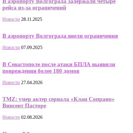
В аэропорту Волгограда задержали четыре
рейса из-за ограничений
Новости
28.11.2025
В аэропорту Волгограда ввели ограничения
Новости
07.09.2025
В Севастополе после атаки БПЛА выявили
повреждения более 180 домов
Новости
27.04.2026
TMZ: умер актер сериала «Клан Сопрано»
Винсент Пасторе
Новости
02.08.2026