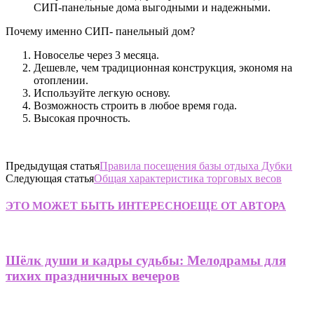
СИП-панельные дома выгодными и надежными.
Почему именно СИП- панельный дом?
Новоселье через 3 месяца.
Дешевле, чем традиционная конструкция, экономя на
отоплении.
Используйте легкую основу.
Возможность строить в любое время года.
Высокая прочность.
Предыдущая статья
Правила посещения базы отдыха Дубки
Следующая статья
Общая характеристика торговых весов
ЭТО МОЖЕТ БЫТЬ ИНТЕРЕСНО
ЕЩЕ ОТ АВТОРА
Шёлк души и кадры судьбы: Мелодрамы для
тихих праздничных вечеров