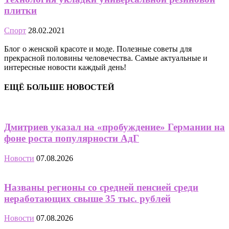
плитки
Спорт
28.02.2021
Блог о женской красоте и моде. Полезные советы для
прекрасной половины человечества. Самые актуальные и
интересные новости каждый день!
ЕЩЁ БОЛЬШЕ НОВОСТЕЙ
Дмитриев указал на «пробуждение» Германии на
фоне роста популярности АдГ
Новости
07.08.2026
Названы регионы со средней пенсией среди
неработающих свыше 35 тыс. рублей
Новости
07.08.2026