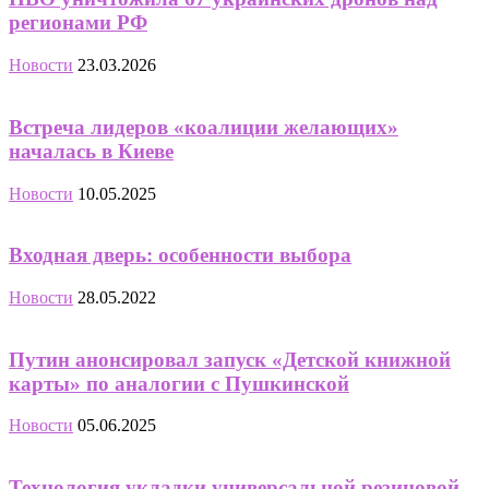
регионами РФ
Новости
23.03.2026
Встреча лидеров «коалиции желающих»
началась в Киеве
Новости
10.05.2025
Входная дверь: особенности выбора
Новости
28.05.2022
Путин анонсировал запуск «Детской книжной
карты» по аналогии с Пушкинской
Новости
05.06.2025
Технология укладки универсальной резиновой