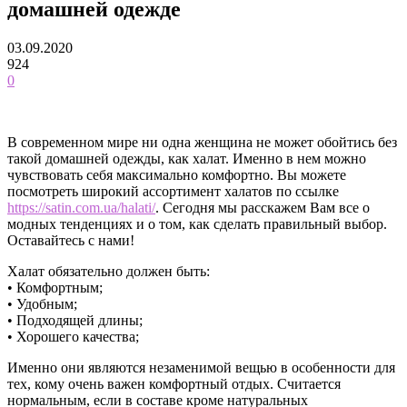
домашней одежде
03.09.2020
924
0
В современном мире ни одна женщина не может обойтись без
такой домашней одежды, как халат. Именно в нем можно
чувствовать себя максимально комфортно. Вы можете
посмотреть широкий ассортимент халатов по ссылке
https://satin.com.ua/halati/
. Сегодня мы расскажем Вам все о
модных тенденциях и о том, как сделать правильный выбор.
Оставайтесь с нами!
Халат обязательно должен быть:
• Комфортным;
• Удобным;
• Подходящей длины;
• Хорошего качества;
Именно они являются незаменимой вещью в особенности для
тех, кому очень важен комфортный отдых. Считается
нормальным, если в составе кроме натуральных