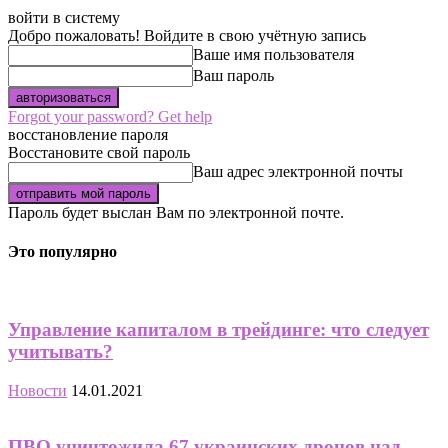
войти в систему
Добро пожаловать! Войдите в свою учётную запись
Ваше имя пользователя
Ваш пароль
Forgot your password? Get help
восстановление пароля
Восстановите свой пароль
Ваш адрес электронной почты
Пароль будет выслан Вам по электронной почте.
Это популярно
Управление капиталом в трейдинге: что следует
учитывать?
Новости
14.01.2021
ПВО уничтожила 67 украинских дронов над