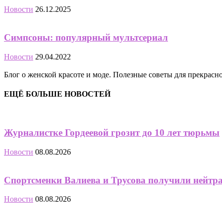
Новости
26.12.2025
Симпсоны: популярный мультсериал
Новости
29.04.2022
Блог о женской красоте и моде. Полезные советы для прекрас
ЕЩЁ БОЛЬШЕ НОВОСТЕЙ
Журналистке Гордеевой грозит до 10 лет тюрьмы
Новости
08.08.2026
Спортсменки Валиева и Трусова получили нейтр
Новости
08.08.2026