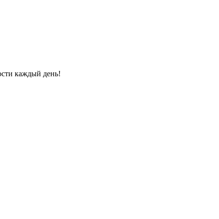
ости каждый день!