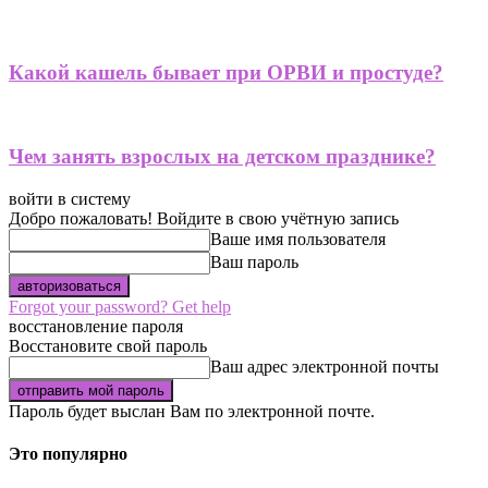
Какой кашель бывает при ОРВИ и простуде?
Чем занять взрослых на детском празднике?
войти в систему
Добро пожаловать! Войдите в свою учётную запись
Ваше имя пользователя
Ваш пароль
Forgot your password? Get help
восстановление пароля
Восстановите свой пароль
Ваш адрес электронной почты
Пароль будет выслан Вам по электронной почте.
Это популярно