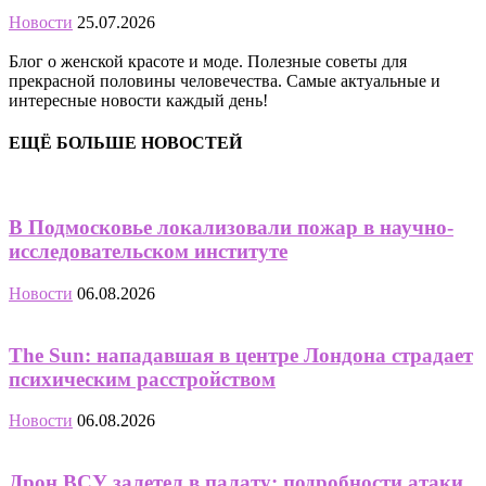
Новости
25.07.2026
Блог о женской красоте и моде. Полезные советы для
прекрасной половины человечества. Самые актуальные и
интересные новости каждый день!
ЕЩЁ БОЛЬШЕ НОВОСТЕЙ
В Подмосковье локализовали пожар в научно-
исследовательском институте
Новости
06.08.2026
The Sun: нападавшая в центре Лондона страдает
психическим расстройством
Новости
06.08.2026
Дрон ВСУ залетел в палату: подробности атаки