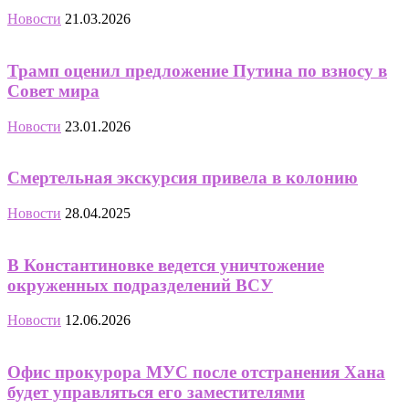
Новости
21.03.2026
Трамп оценил предложение Путина по взносу в
Совет мира
Новости
23.01.2026
Смертельная экскурсия привела в колонию
Новости
28.04.2025
В Константиновке ведется уничтожение
окруженных подразделений ВСУ
Новости
12.06.2026
Офис прокурора МУС после отстранения Хана
будет управляться его заместителями