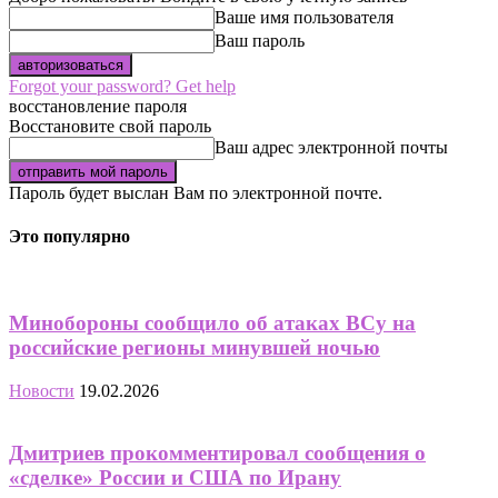
Ваше имя пользователя
Ваш пароль
Forgot your password? Get help
восстановление пароля
Восстановите свой пароль
Ваш адрес электронной почты
Пароль будет выслан Вам по электронной почте.
Это популярно
Минобороны сообщило об атаках ВСу на
российские регионы минувшей ночью
Новости
19.02.2026
Дмитриев прокомментировал сообщения о
«сделке» России и США по Ирану