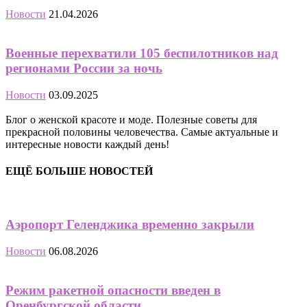
Новости
21.04.2026
Военные перехватили 105 беспилотников над
регионами России за ночь
Новости
03.09.2025
Блог о женской красоте и моде. Полезные советы для
прекрасной половины человечества. Самые актуальные и
интересные новости каждый день!
ЕЩЁ БОЛЬШЕ НОВОСТЕЙ
Аэропорт Геленджика временно закрыли
Новости
06.08.2026
Режим ракетной опасности введен в
Оренбургской области