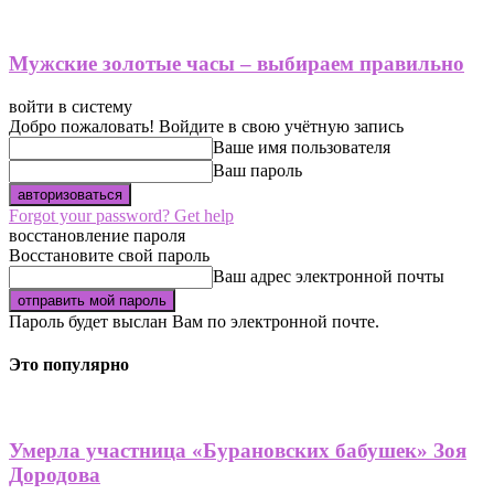
Мужские золотые часы – выбираем правильно
войти в систему
Добро пожаловать! Войдите в свою учётную запись
Ваше имя пользователя
Ваш пароль
Forgot your password? Get help
восстановление пароля
Восстановите свой пароль
Ваш адрес электронной почты
Пароль будет выслан Вам по электронной почте.
Это популярно
Умерла участница «Бурановских бабушек» Зоя
Дородова