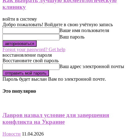
Как выбрать лучшую косметологическую
клинику
войти в систему
Добро пожаловать! Войдите в свою учётную запись
Ваше имя пользователя
Ваш пароль
Forgot your password? Get help
восстановление пароля
Восстановите свой пароль
Ваш адрес электронной почты
Пароль будет выслан Вам по электронной почте.
Это популярно
Лавров назвал условие для завершения
конфликта на Украине
Новости
11.04.2026