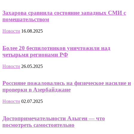
Захарова сравнила состояние западных СМИ с
помешательством
Новости
16.08.2025
Более 20 беспилотников уничтожили над
четырьмя регионами РФ
Новости
26.05.2025
Россияне пожаловались на физическое насилие и
проверки в Азербайджане
Новости
02.07.2025
Достопримечательности Адыгеи — что
посмотреть самостоятельно