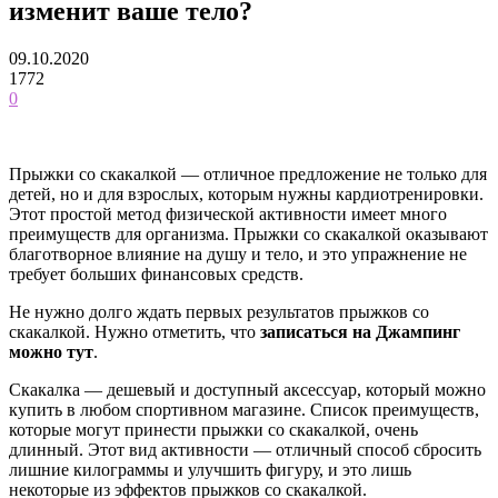
изменит ваше тело?
09.10.2020
1772
0
Прыжки со скакалкой — отличное предложение не только для
детей, но и для взрослых, которым нужны кардиотренировки.
Этот простой метод физической активности имеет много
преимуществ для организма. Прыжки со скакалкой оказывают
благотворное влияние на душу и тело, и это упражнение не
требует больших финансовых средств.
Не нужно долго ждать первых результатов прыжков со
скакалкой. Нужно отметить, что
записаться на Джампинг
можно тут
.
Скакалка — дешевый и доступный аксессуар, который можно
купить в любом спортивном магазине. Список преимуществ,
которые могут принести прыжки со скакалкой, очень
длинный. Этот вид активности — отличный способ сбросить
лишние килограммы и улучшить фигуру, и это лишь
некоторые из эффектов прыжков со скакалкой.