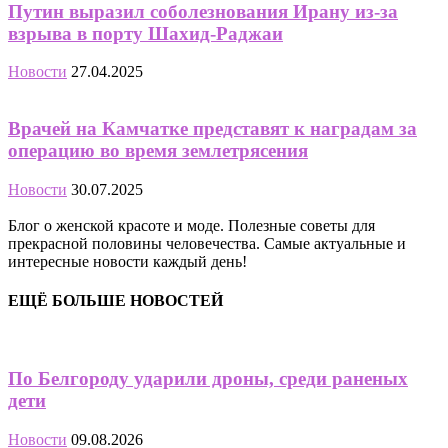
Путин выразил соболезнования Ирану из-за
взрыва в порту Шахид-Раджаи
Новости
27.04.2025
Врачей на Камчатке представят к наградам за
операцию во время землетрясения
Новости
30.07.2025
Блог о женской красоте и моде. Полезные советы для
прекрасной половины человечества. Самые актуальные и
интересные новости каждый день!
ЕЩЁ БОЛЬШЕ НОВОСТЕЙ
По Белгороду ударили дроны, среди раненых
дети
Новости
09.08.2026