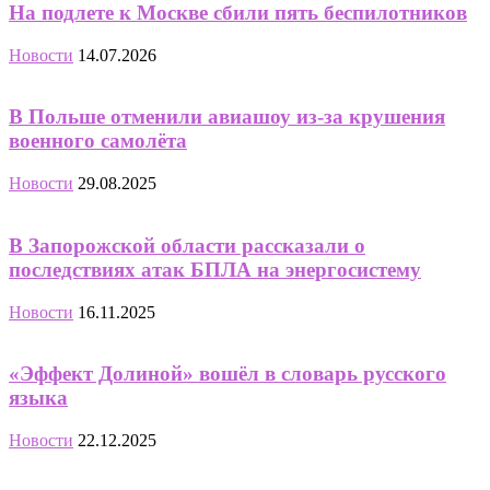
На подлете к Москве сбили пять беспилотников
Новости
14.07.2026
В Польше отменили авиашоу из-за крушения
военного самолёта
Новости
29.08.2025
В Запорожской области рассказали о
последствиях атак БПЛА на энергосистему
Новости
16.11.2025
«Эффект Долиной» вошёл в словарь русского
языка
Новости
22.12.2025