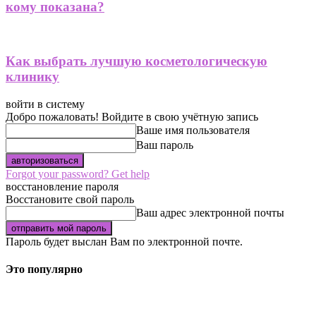
кому показана?
Как выбрать лучшую косметологическую
клинику
войти в систему
Добро пожаловать! Войдите в свою учётную запись
Ваше имя пользователя
Ваш пароль
Forgot your password? Get help
восстановление пароля
Восстановите свой пароль
Ваш адрес электронной почты
Пароль будет выслан Вам по электронной почте.
Это популярно