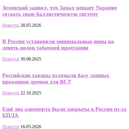
Зеленский заявил, что Запад мешает Украине
создать свою баллистическую систему
Новости
28.05.2026
В России установили минимальные цены на
девять видов табачной продукции
Новости
30.08.2025
Российские хакеры взломали базу данных
продавцов дронов для ВСУ
Новости
22.10.2025
Ещё два аэропорта были закрыты в России из-за
БПЛА
Новости
16.05.2026