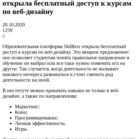
открыла бесплатный доступ к курсам
по веб-дизайну
20.10.2020
1259
0
Образовательная платформа Skillbox открыла бесплатный
доступ к курсам по веб-дизайну. Это мощное предложение:
оно позволяет студентам понять правильное направление в
обучении он выбрал или все-таки нужно поменять его на
другое. Так случается, когда деятельность не вызывает
никакого интереса развиваться и стоит сменить род
деятельности на иной.
В институте можно прокачать навыки не только в веб-
дизайне, а также по направлениям:
Маркетинг;
Кино;
Программирование;
Личная эффективность;
Игры.