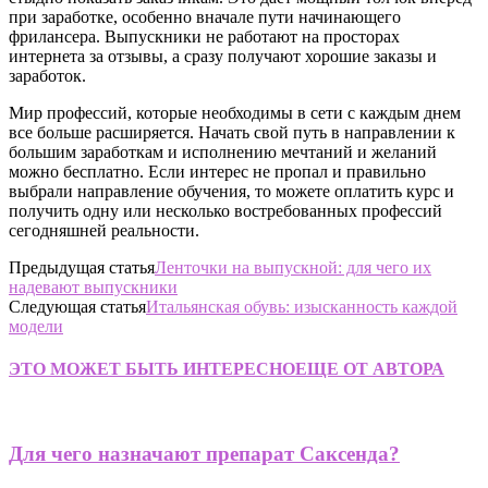
при заработке, особенно вначале пути начинающего
фрилансера. Выпускники не работают на просторах
интернета за отзывы, а сразу получают хорошие заказы и
заработок.
Мир профессий, которые необходимы в сети с каждым днем
все больше расширяется. Начать свой путь в направлении к
большим заработкам и исполнению мечтаний и желаний
можно бесплатно. Если интерес не пропал и правильно
выбрали направление обучения, то можете оплатить курс и
получить одну или несколько востребованных профессий
сегодняшней реальности.
Предыдущая статья
Ленточки на выпускной: для чего их
надевают выпускники
Следующая статья
Итальянская обувь: изысканность каждой
модели
ЭТО МОЖЕТ БЫТЬ ИНТЕРЕСНО
ЕЩЕ ОТ АВТОРА
Для чего назначают препарат Саксенда?