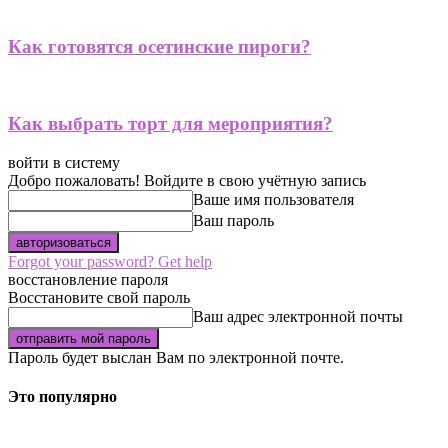
Как готовятся осетинские пироги?
Как выбрать торт для мероприятия?
войти в систему
Добро пожаловать! Войдите в свою учётную запись
Ваше имя пользователя
Ваш пароль
Forgot your password? Get help
восстановление пароля
Восстановите свой пароль
Ваш адрес электронной почты
Пароль будет выслан Вам по электронной почте.
Это популярно