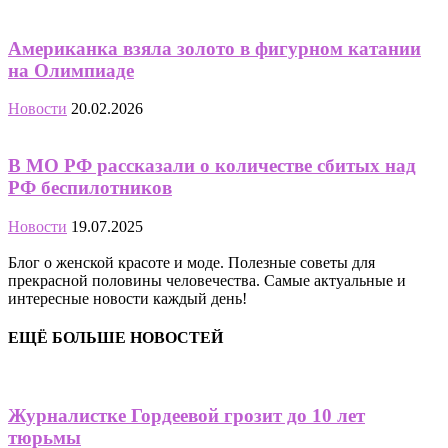
Американка взяла золото в фигурном катании
на Олимпиаде
Новости
20.02.2026
В МО РФ рассказали о количестве сбитых над
РФ беспилотников
Новости
19.07.2025
Блог о женской красоте и моде. Полезные советы для
прекрасной половины человечества. Самые актуальные и
интересные новости каждый день!
ЕЩЁ БОЛЬШЕ НОВОСТЕЙ
Журналистке Гордеевой грозит до 10 лет
тюрьмы