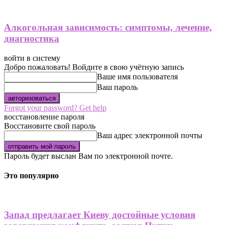
Алкогольная зависимость: симптомы, лечение,
диагностика
войти в систему
Добро пожаловать! Войдите в свою учётную запись
Ваше имя пользователя
Ваш пароль
Forgot your password? Get help
восстановление пароля
Восстановите свой пароль
Ваш адрес электронной почты
Пароль будет выслан Вам по электронной почте.
Это популярно
Запад предлагает Киеву достойные условия