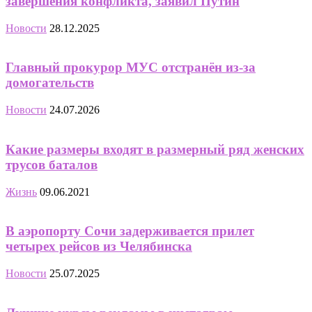
завершения конфликта, заявил Путин
Новости
28.12.2025
Главный прокурор МУС отстранён из-за
домогательств
Новости
24.07.2026
Какие размеры входят в размерный ряд женских
трусов баталов
Жизнь
09.06.2021
В аэропорту Сочи задерживается прилет
четырех рейсов из Челябинска
Новости
25.07.2025