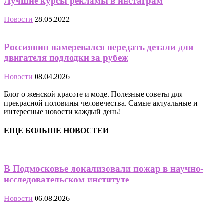
Лучшие курсы рекламы в инстаграм
Новости
28.05.2022
Россиянин намеревался передать детали для
двигателя подлодки за рубеж
Новости
08.04.2026
Блог о женской красоте и моде. Полезные советы для
прекрасной половины человечества. Самые актуальные и
интересные новости каждый день!
ЕЩЁ БОЛЬШЕ НОВОСТЕЙ
В Подмосковье локализовали пожар в научно-
исследовательском институте
Новости
06.08.2026