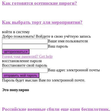
Как готовятся осетинские пироги?
Как выбрать торт для мероприятия?
войти в систему
Добро пожаловать! Войдите в свою учётную запись
Ваше имя пользователя
Ваш пароль
Forgot your password? Get help
восстановление пароля
Восстановите свой пароль
Ваш адрес электронной почты
Пароль будет выслан Вам по электронной почте.
Это популярно
Российские военные сбили еще один беспилотник,