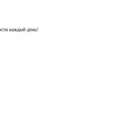
ости каждый день!