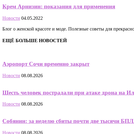
Крем Арнизин: показания для применения
Новости
04.05.2022
Блог о женской красоте и моде. Полезные советы для прекрас
ЕЩЁ БОЛЬШЕ НОВОСТЕЙ
Аэропорт Сочи временно закрыт
Новости
08.08.2026
Шесть человек пострадали при атаке дрона на И
Новости
08.08.2026
Собянин: за неделю сбиты почти две тысячи БПЛА
Новости
08.08.2026