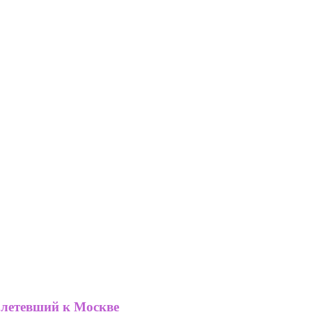
 летевший к Москве