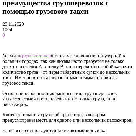
преимущества грузоперевозок с
помощью грузового такси
20.11.2020
1004
0
Услуга «
грузовое такси
» стала уже довольно популярной в
больших городах, так как людям часто требуется не только
доехать из точки А в точку В, но и перевезти с собой какое-то
количество груза – от пары габаритных сумок до нескольких
тонн. Именно в таком случае незаменимым становится
грузовое такси.
Основной особенностью данного типа грузоперевозок
является возможность перевозки не только груза, но и
пассажиров.
Клиенту подается грузовой транспорт, в котором
предусмотрены места для одного или нескольких пассажиров.
Чаще всего используются такие автомобили, как: