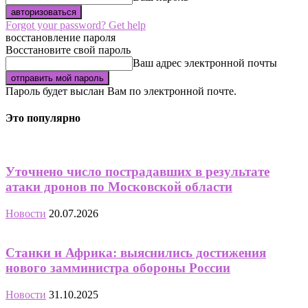
Forgot your password? Get help
восстановление пароля
Восстановите свой пароль
Ваш адрес электронной почты
Пароль будет выслан Вам по электронной почте.
Это популярно
Уточнено число пострадавших в результате
атаки дронов по Московской области
Новости
20.07.2026
Станки и Африка: выяснились достижения
нового замминистра обороны России
Новости
31.10.2025