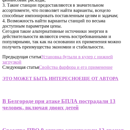
3. Такие станции предоставляются в значительном
ассортименте, что позволяет найти варианты, всецело
способные импонировать поставленным целям и задачам;
4. Возможность найти варианты станций по весьма
доступным параметрам цены.
Сегодня такие альтернативные источники энергии в
действительности являются очень востребованными и
популярными, так как на основании их применения можно
получить преимущества экономии и стабильности.
Предыдущая статья
Установка бутыли в кулер с нижней
загрузкой
Следующая статья
Свойства фарфора и его применение
ЭТО МОЖЕТ БЫТЬ ИНТЕРЕСНО
ЕЩЕ ОТ АВТОРА
В Белгороде при атаке БПЛА пострадали 13
человек, включая двоих детей