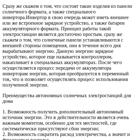
Сразу же скажем о том, что состоят такие изделия из панели
солнечного формата, а также специального
инвертора.Инвертор в свою очередь может иметь внешнее
или же встроенное зарядное устройство, а также батареи
аккумуляторного формата. Принцип работы такой
электростанции является достаточно простым. сразу же
скажем о том, что солнечные панели устанавливаются с
внешней стороны помещения, они в течение всего дня
вырабатывают энергию. Данную энергию зарядное
устройство, которое еще называется контроллером,
накапливает в специальных аккумуляторах. После чего
осуществляется процесс передачи от аккумулятора
инверторам энергии, которая преобразуется в переменный
ток, что и позволяет осуществлять процесс использования
полученной энергии.
Преимущества автономных солнечных электростанций для
дома
1. Возможность получить дополнительный автономный
источник энергии. Это в действительности является очень
важным моментом, особенно для тех местностей, где
систематически присутствуют сбои энергии;
2. Возможность сократить расход электричества, а значит и
финансовые расходы;