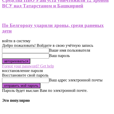
Средства ПВО 9 августа уничтожили 12 дронов
ВСУ над Татарстаном и Башкирией
По Белгороду ударили дроны, среди раненых
дети
войти в систему
Добро пожаловать! Войдите в свою учётную запись
Ваше имя пользователя
Ваш пароль
Forgot your password? Get help
восстановление пароля
Восстановите свой пароль
Ваш адрес электронной почты
Пароль будет выслан Вам по электронной почте.
Это популярно