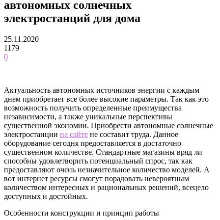
автономных солнечных
электростанций для дома
25.11.2020
1179
0
Актуальность автономных источников энергии с каждым
днем приобретает все более высокие параметры. Так как это
возможность получить определенные преимущества
независимости, а также уникальные перспективы
существенной экономии. Приобрести автономные солнечные
электростанции
на сайте
не составит труда.
Данное
оборудование сегодня предоставляется в достаточно
существенном количестве. Стандартные магазины вряд ли
способны удовлетворить потенциальный спрос, так как
предоставляют очень незначительное количество моделей. А
вот интернет ресурсы смогут порадовать невероятным
количеством интересных и рациональных решений, всецело
доступных и достойных.
Особенности конструкции и принцип работы