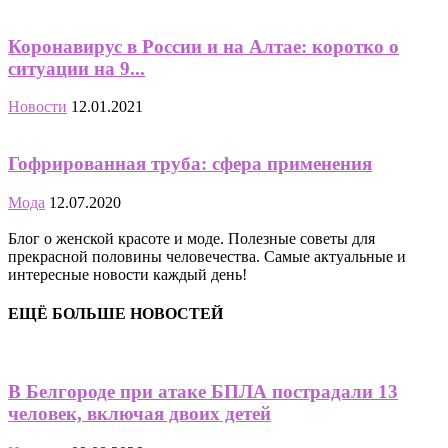
Коронавирус в России и на Алтае: коротко о
ситуации на 9...
Новости
12.01.2021
Гофрированная труба: сфера применения
Мода
12.07.2020
Блог о женской красоте и моде. Полезные советы для
прекрасной половины человечества. Самые актуальные и
интересные новости каждый день!
ЕЩЁ БОЛЬШЕ НОВОСТЕЙ
В Белгороде при атаке БПЛА пострадали 13
человек, включая двоих детей