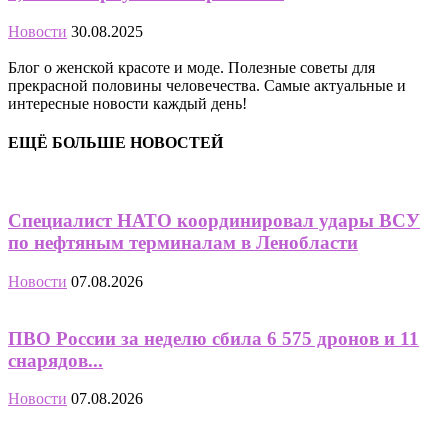
Новости
30.08.2025
Блог о женской красоте и моде. Полезные советы для
прекрасной половины человечества. Самые актуальные и
интересные новости каждый день!
ЕЩЁ БОЛЬШЕ НОВОСТЕЙ
Специалист НАТО координировал удары ВСУ
по нефтяным терминалам в Ленобласти
Новости
07.08.2026
ПВО России за неделю сбила 6 575 дронов и 11
снарядов...
Новости
07.08.2026