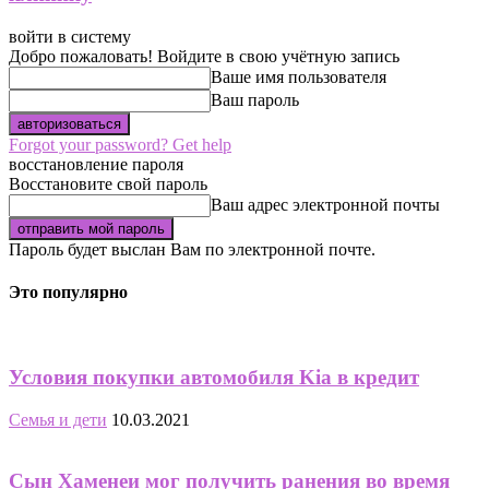
войти в систему
Добро пожаловать! Войдите в свою учётную запись
Ваше имя пользователя
Ваш пароль
Forgot your password? Get help
восстановление пароля
Восстановите свой пароль
Ваш адрес электронной почты
Пароль будет выслан Вам по электронной почте.
Это популярно
Условия покупки автомобиля Kia в кредит
Семья и дети
10.03.2021
Сын Хаменеи мог получить ранения во время