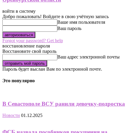
войти в систему
Добро пожаловать! Войдите в свою учётную запись
Ваше имя пользователя
Ваш пароль
Forgot your password? Get help
восстановление пароля
Восстановите свой пароль
Ваш адрес электронной почты
Пароль будет выслан Вам по электронной почте.
Это популярно
В Севастополе ВСУ ранили девочку-подростка
Новости
01.12.2025
ФСБ назвала пособников покушения на