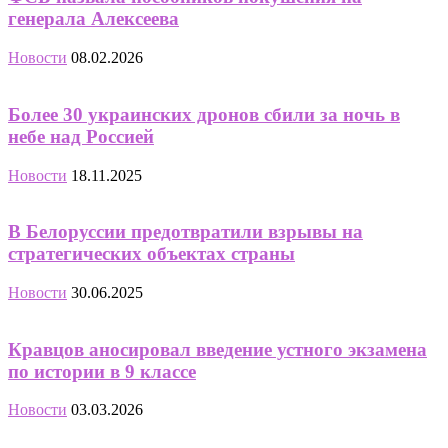
генерала Алексеева
Новости
08.02.2026
Более 30 украинских дронов сбили за ночь в
небе над Россией
Новости
18.11.2025
В Белоруссии предотвратили взрывы на
стратегических объектах страны
Новости
30.06.2025
Кравцов аносировал введение устного экзамена
по истории в 9 классе
Новости
03.03.2026