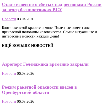
Стало известно о сбитых над регионами России
за вечер беспилотниках ВСУ
Новости
03.04.2026
Блог о женской красоте и моде. Полезные советы для
прекрасной половины человечества. Самые актуальные и
интересные новости каждый день!
ЕЩЁ БОЛЬШЕ НОВОСТЕЙ
Аэропорт Геленджика временно закрыли
Новости
06.08.2026
Режим ракетной опасности введен в
Оренбургской области
Новости
06.08.2026