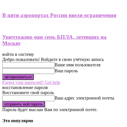
В пяти аэропортах России ввели ограничения
Уничтожено еще семь БПЛА, летевших на
Москву
войти в систему
Добро пожаловать! Войдите в свою учётную запись
Ваше имя пользователя
Ваш пароль
Forgot your password? Get help
восстановление пароля
Восстановите свой пароль
Ваш адрес электронной почты
Пароль будет выслан Вам по электронной почте.
Это популярно