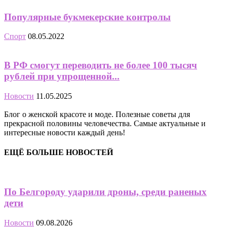
Популярные букмекерские контролы
Спорт
08.05.2022
В РФ смогут переводить не более 100 тысяч
рублей при упрощенной...
Новости
11.05.2025
Блог о женской красоте и моде. Полезные советы для
прекрасной половины человечества. Самые актуальные и
интересные новости каждый день!
ЕЩЁ БОЛЬШЕ НОВОСТЕЙ
По Белгороду ударили дроны, среди раненых
дети
Новости
09.08.2026