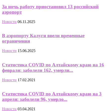
За ночь работу приостановил 13 российский
аэропорт
Новости
06.11.2025
В аэропорту Калуги ввели временные
ограничения
Новости
15.06.2025
Статистика COVID по Алтайскому краю на 16
февраля: заболели 162, умерли...
Новости
17.02.2021
Статистика COVID по Алтайскому краю на 3
апреля: заболели 96, умерло...
Новости
03.04.2021