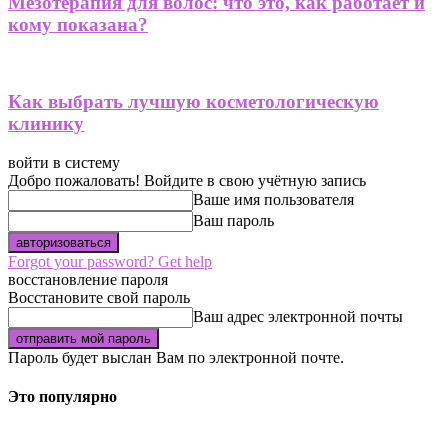
Мезотерапия для волос: что это, как работает и
кому показана?
Как выбрать лучшую косметологическую
клинику
войти в систему
Добро пожаловать! Войдите в свою учётную запись
Ваше имя пользователя
Ваш пароль
Forgot your password? Get help
восстановление пароля
Восстановите свой пароль
Ваш адрес электронной почты
Пароль будет выслан Вам по электронной почте.
Это популярно