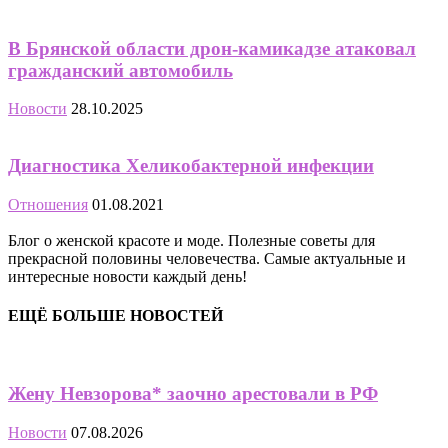
В Брянской области дрон-камикадзе атаковал
гражданский автомобиль
Новости
28.10.2025
Диагностика Хеликобактерной инфекции
Отношения
01.08.2021
Блог о женской красоте и моде. Полезные советы для
прекрасной половины человечества. Самые актуальные и
интересные новости каждый день!
ЕЩЁ БОЛЬШЕ НОВОСТЕЙ
Жену Невзорова* заочно арестовали в РФ
Новости
07.08.2026