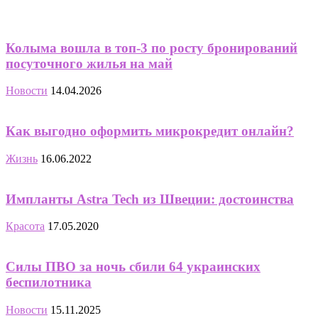
Колыма вошла в топ-3 по росту бронирований
посуточного жилья на май
Новости
14.04.2026
Как выгодно оформить микрокредит онлайн?
Жизнь
16.06.2022
Импланты Astra Tech из Швеции: достоинства
Красота
17.05.2020
Силы ПВО за ночь сбили 64 украинских
беспилотника
Новости
15.11.2025