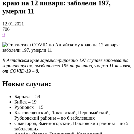
краю на 12 января: заболели 197,
умерли 11
12.01.2021
706
0
В Алтайском крае зарегистрировано 197 случаев заболевания
коронавирусом, выздоровело 195 пациентов, умерло 11 человек,
от COVID-19 – 8.
Новые случаи:
Барнаул – 59
Бийск – 19
Рубцовск – 15
Благовещенский, Локтевский, Первомайский,
Рубцовский районы – по 6 заболевших
Славгород, Змеиногорский, Павловский районы – по 5
заболевших