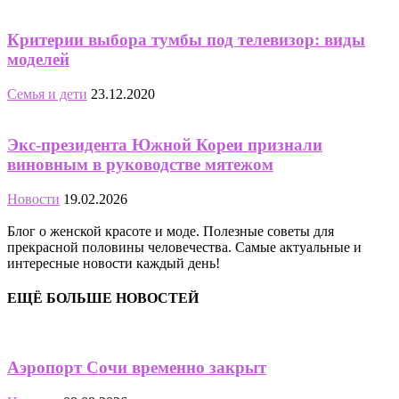
Критерии выбора тумбы под телевизор: виды
моделей
Семья и дети
23.12.2020
Экс-президента Южной Кореи признали
виновным в руководстве мятежом
Новости
19.02.2026
Блог о женской красоте и моде. Полезные советы для
прекрасной половины человечества. Самые актуальные и
интересные новости каждый день!
ЕЩЁ БОЛЬШЕ НОВОСТЕЙ
Аэропорт Сочи временно закрыт