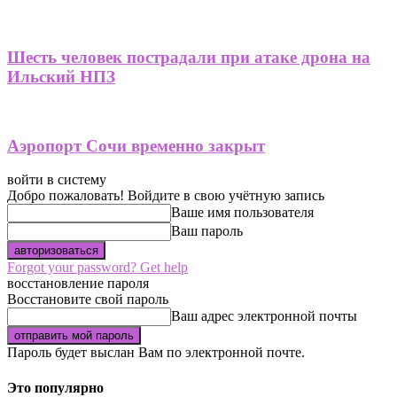
Шесть человек пострадали при атаке дрона на
Ильский НПЗ
Аэропорт Сочи временно закрыт
войти в систему
Добро пожаловать! Войдите в свою учётную запись
Ваше имя пользователя
Ваш пароль
Forgot your password? Get help
восстановление пароля
Восстановите свой пароль
Ваш адрес электронной почты
Пароль будет выслан Вам по электронной почте.
Это популярно