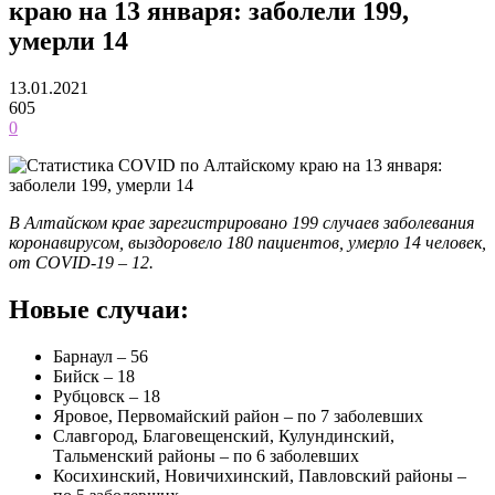
краю на 13 января: заболели 199,
умерли 14
13.01.2021
605
0
В Алтайском крае зарегистрировано 199 случаев заболевания
коронавирусом, выздоровело 180 пациентов, умерло 14 человек,
от COVID-19 – 12.
Новые случаи:
Барнаул – 56
Бийск – 18
Рубцовск – 18
Яровое, Первомайский район – по 7 заболевших
Славгород, Благовещенский, Кулундинский,
Тальменский районы – по 6 заболевших
Косихинский, Новичихинский, Павловский районы –