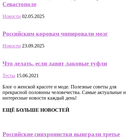
Севастополе
Новости
02.05.2025
Российским коровам чипировали мозг
Новости
23.09.2025
Что делать, если давят лаковые туфли
Тесты
15.06.2021
Блог о женской красоте и моде. Полезные советы для
прекрасной половины человечества. Самые актуальные и
интересные новости каждый день!
ЕЩЁ БОЛЬШЕ НОВОСТЕЙ
Российские синхронистки выиграли третье