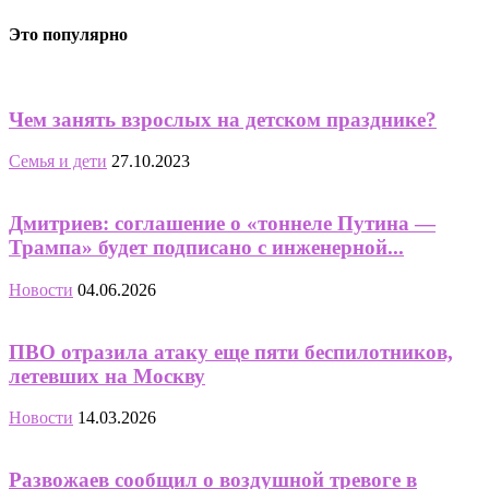
Это популярно
Чем занять взрослых на детском празднике?
Семья и дети
27.10.2023
Дмитриев: соглашение о «тоннеле Путина —
Трампа» будет подписано с инженерной...
Новости
04.06.2026
ПВО отразила атаку еще пяти беспилотников,
летевших на Москву
Новости
14.03.2026
Развожаев сообщил о воздушной тревоге в