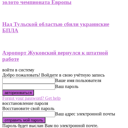
золото чемпионата Европы
Над Тульской областью сбили украинские
БПЛА
Аэропорт Жуковский вернулся к штатной
работе
войти в систему
Добро пожаловать! Войдите в свою учётную запись
Ваше имя пользователя
Ваш пароль
Forgot your password? Get help
восстановление пароля
Восстановите свой пароль
Ваш адрес электронной почты
Пароль будет выслан Вам по электронной почте.