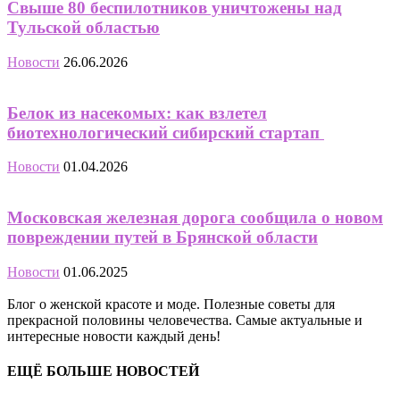
Свыше 80 беспилотников уничтожены над
Тульской областью
Новости
26.06.2026
Белок из насекомых: как взлетел
биотехнологический сибирский стартап
Новости
01.04.2026
Московская железная дорога сообщила о новом
повреждении путей в Брянской области
Новости
01.06.2025
Блог о женской красоте и моде. Полезные советы для
прекрасной половины человечества. Самые актуальные и
интересные новости каждый день!
ЕЩЁ БОЛЬШЕ НОВОСТЕЙ