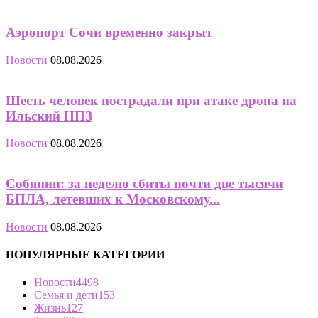
Аэропорт Сочи временно закрыт
Новости
08.08.2026
Шесть человек пострадали при атаке дрона на
Ильский НПЗ
Новости
08.08.2026
Собянин: за неделю сбиты почти две тысячи
БПЛА, летевших к Московскому...
Новости
08.08.2026
ПОПУЛЯРНЫЕ КАТЕГОРИИ
Новости
4498
Семья и дети
153
Жизнь
127