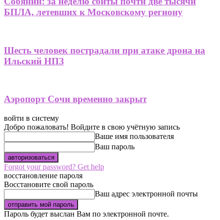
Собянин: за неделю сбиты почти две тысячи
БПЛА, летевших к Московскому региону
Шесть человек пострадали при атаке дрона на
Ильский НПЗ
Аэропорт Сочи временно закрыт
войти в систему
Добро пожаловать! Войдите в свою учётную запись
Ваше имя пользователя
Ваш пароль
Forgot your password? Get help
восстановление пароля
Восстановите свой пароль
Ваш адрес электронной почты
Пароль будет выслан Вам по электронной почте.