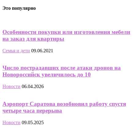
Это популярно
Особенности покупки или изготовления мебели
на заказ для квартиры
Семья и дети
09.06.2021
Число пострадавших после атаки дронов на
Новороссийск увеличилось до 10
Новости
06.04.2026
Аэропорт Саратова возобновил работу спустя
четыре часа перерыва
Новости
09.05.2025