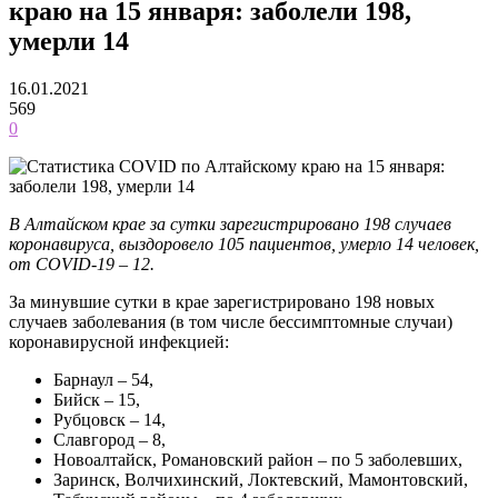
краю на 15 января: заболели 198,
умерли 14
16.01.2021
569
0
В Алтайском крае за сутки зарегистрировано 198 случаев
коронавируса, выздоровело 105 пациентов, умерло 14 человек,
от COVID-19 – 12.
За минувшие сутки в крае зарегистрировано 198 новых
случаев заболевания (в том числе бессимптомные случаи)
коронавирусной инфекцией:
Барнаул – 54,
Бийск – 15,
Рубцовск – 14,
Славгород – 8,
Новоалтайск, Романовский район – по 5 заболевших,
Заринск, Волчихинский, Локтевский, Мамонтовский,