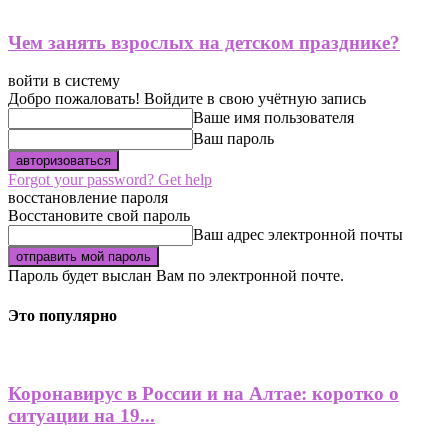
Чем занять взрослых на детском празднике?
войти в систему
Добро пожаловать! Войдите в свою учётную запись
Ваше имя пользователя
Ваш пароль
Forgot your password? Get help
восстановление пароля
Восстановите свой пароль
Ваш адрес электронной почты
Пароль будет выслан Вам по электронной почте.
Это популярно
Коронавирус в России и на Алтае: коротко о
ситуации на 19...