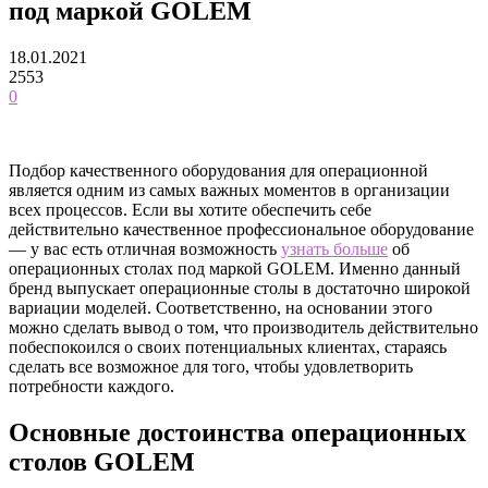
под маркой GOLEM
18.01.2021
2553
0
Подбор качественного оборудования для операционной
является одним из самых важных моментов в организации
всех процессов. Если вы хотите обеспечить себе
действительно качественное профессиональное оборудование
— у вас есть отличная возможность
узнать больше
об
операционных столах под маркой GOLEM. Именно данный
бренд выпускает операционные столы в достаточно широкой
вариации моделей. Соответственно, на основании этого
можно сделать вывод о том, что производитель действительно
побеспокоился о своих потенциальных клиентах, стараясь
сделать все возможное для того, чтобы удовлетворить
потребности каждого.
Основные достоинства операционных
столов GOLEM