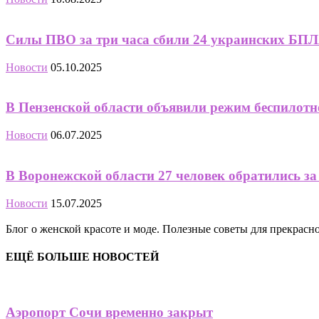
Силы ПВО за три часа сбили 24 украинских БПЛА
Новости
05.10.2025
В Пензенской области объявили режим беспилотн
Новости
06.07.2025
В Воронежской области 27 человек обратились 
Новости
15.07.2025
Блог о женской красоте и моде. Полезные советы для прекрас
ЕЩЁ БОЛЬШЕ НОВОСТЕЙ
Аэропорт Сочи временно закрыт