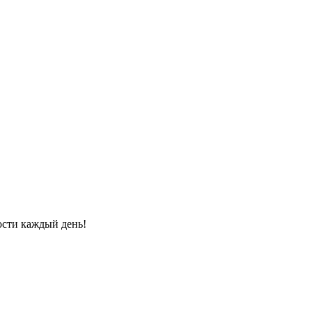
ости каждый день!