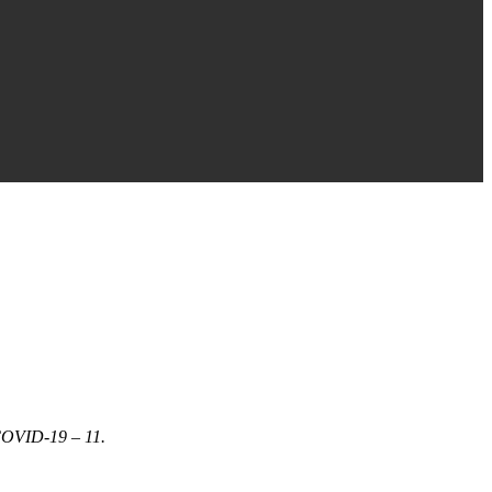
COVID-19 – 11.