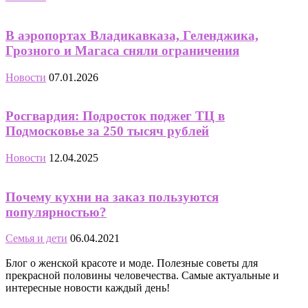
В аэропортах Владикавказа, Геленджика,
Грозного и Магаса сняли ограничения
Новости
07.01.2026
Росгвардия: Подросток поджег ТЦ в
Подмосковье за 250 тысяч рублей
Новости
12.04.2025
Почему кухни на заказ пользуются
популярностью?
Семья и дети
06.04.2021
Блог о женской красоте и моде. Полезные советы для
прекрасной половины человечества. Самые актуальные и
интересные новости каждый день!