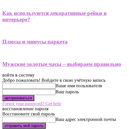
Как используются декоративные рейки в
интерьере?
Плюсы и минусы паркета
Мужские золотые часы – выбираем правильно
войти в систему
Добро пожаловать! Войдите в свою учётную запись
Ваше имя пользователя
Ваш пароль
Forgot your password? Get help
восстановление пароля
Восстановите свой пароль
Ваш адрес электронной почты