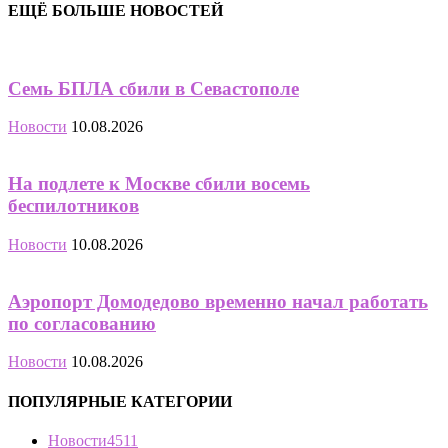
ЕЩЁ БОЛЬШЕ НОВОСТЕЙ
Семь БПЛА сбили в Севастополе
Новости
10.08.2026
На подлете к Москве сбили восемь
беспилотников
Новости
10.08.2026
Аэропорт Домодедово временно начал работать
по согласованию
Новости
10.08.2026
ПОПУЛЯРНЫЕ КАТЕГОРИИ
Новости
4511