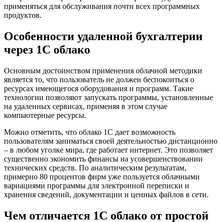
применяться для обслуживания почти всех программных
продуктов.
Особенности удаленной бухгалтерии
через 1С облако
Основным достоинством применения облачной методики
является то, что пользователь не должен беспокоиться о
ресурсах имеющегося оборудования и программ. Такие
технологии позволяют запускать программы, установленные
на удаленных сервисах, применяя в этом случае
компьютерные ресурсы.
Можно отметить, что облако 1С дает возможность
пользователям заниматься своей деятельностью дистанционно
– в любом уголке мира, где работает интернет. Это позволяет
существенно экономить финансы на усовершенствовании
технических средств. По аналитическим результатам,
примерно 80 процентов фирм уже пользуется облачными
вариациями программы для электронной переписки и
хранения сведений, документации и ценных файлов в сети.
Чем отличается 1С облако от простой