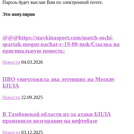
Пароль будет выслан Вам по электронной почте.
Это популярно
@@@https://stavkinasport.com/match-sochi-
spartak-mogut-nachat-v-19-00-msk/Ссылка на
оригинальную новость:
Новости
04.03.2026
ПВО уничтожила два летевших на Москву
БПЛА
Новости
22.09.2025
В Тамбовской области из-за атаки БПЛА
произошло возгорание на нефтебазе
Новости
03.12.2025