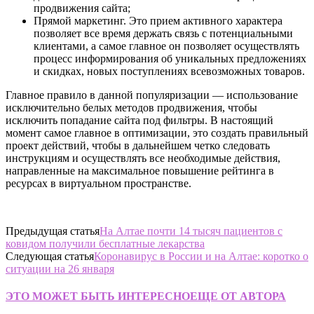
продвижения сайта;
Прямой маркетинг. Это прием активного характера
позволяет все время держать связь с потенциальными
клиентами, а самое главное он позволяет осуществлять
процесс информирования об уникальных предложениях
и скидках, новых поступлениях всевозможных товаров.
Главное правило в данной популяризации — использование
исключительно белых методов продвижения, чтобы
исключить попадание сайта под фильтры. В настоящий
момент самое главное в оптимизации, это создать правильный
проект действий, чтобы в дальнейшем четко следовать
инструкциям и осуществлять все необходимые действия,
направленные на максимальное повышение рейтинга в
ресурсах в виртуальном пространстве.
Предыдущая статья
На Алтае почти 14 тысяч пациентов с
ковидом получили бесплатные лекарства
Следующая статья
Коронавирус в России и на Алтае: коротко о
ситуации на 26 января
ЭТО МОЖЕТ БЫТЬ ИНТЕРЕСНО
ЕЩЕ ОТ АВТОРА