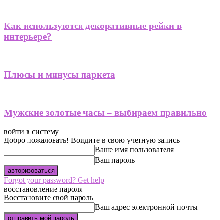
Как используются декоративные рейки в
интерьере?
Плюсы и минусы паркета
Мужские золотые часы – выбираем правильно
войти в систему
Добро пожаловать! Войдите в свою учётную запись
Ваше имя пользователя
Ваш пароль
Forgot your password? Get help
восстановление пароля
Восстановите свой пароль
Ваш адрес электронной почты