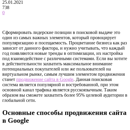
25.01.2021
738
0
Сформировать лидерские позиции в поисковой выдаче это
один из самых важных элементов, который провоцирует
популяризацию и посещаемость. Процветание бизнеса как раз
зависит от данного фактора, и нужно учитывать, что каждый
год появляются новые тренды в оптимизации, их настройка
под взаимодействие с различными системами. Если вы хотите
в действительности захватить максимальное внимание
потенциальных покупателей или же пользователей на
виртуальном рынке, самым лучшим элементом продвижения
станет
продвижение сайта в Google
. Данная поисковая
система является популярной и востребованной, при этом
основной канал трафика является русскоязычным. Таким
образом вы сможете захватить более 95% целевой аудитории в
глобальной сети.
Основные способы продвижения сайта
в Google