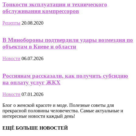
Тонкости эксплуатации и технического
обслуживания компрессоров
Рецепты
20.08.2020
В Минобороны подтвердили удары возмездия по
объектам в Киеве и области
Новости
06.07.2026
Россиянам рассказали, как получить субсидию
на оплату услуг ЖКХ
Новости
07.01.2026
Блог о женской красоте и моде. Полезные советы для
прекрасной половины человечества. Самые актуальные и
интересные новости каждый день!
ЕЩЁ БОЛЬШЕ НОВОСТЕЙ