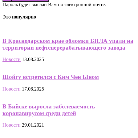
Пароль будет выслан Вам по электронной почте.
Это популярно
В Краснодарском крае обломки БПЛА упали на
территории нефтеперерабатывающего завода
Новости
13.08.2025
Шойгу встретился с Ким Чен Ыном
Новости
17.06.2025
В Бийске выросла заболеваемость
коронавирусом среди детей
Новости
29.01.2021