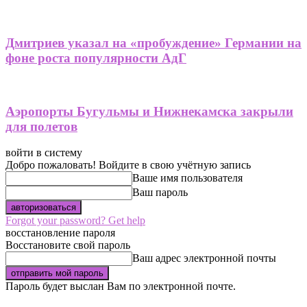
Дмитриев указал на «пробуждение» Германии на
фоне роста популярности АдГ
Аэропорты Бугульмы и Нижнекамска закрыли
для полетов
войти в систему
Добро пожаловать! Войдите в свою учётную запись
Ваше имя пользователя
Ваш пароль
Forgot your password? Get help
восстановление пароля
Восстановите свой пароль
Ваш адрес электронной почты
Пароль будет выслан Вам по электронной почте.