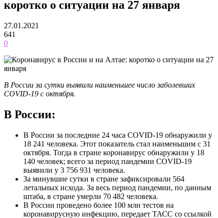
коротко о ситуации на 27 января
27.01.2021
641
0
В России за сутки выявили наименьшее число заболевших
COVID-19 с октября.
В России:
В России за последние 24 часа COVID-19 обнаружили у
18 241 человека. Этот показатель стал наименьшим с 31
октября. Тогда в стране коронавирус обнаружили у 18
140 человек; всего за период пандемии COVID-19
выявили у 3 756 931 человека.
За минувшие сутки в стране зафиксировали 564
летальных исхода. За весь период пандемии, по данным
штаба, в стране умерли 70 482 человека.
В России проведено более 100 млн тестов на
коронавирусную инфекцию, передает ТАСС со ссылкой