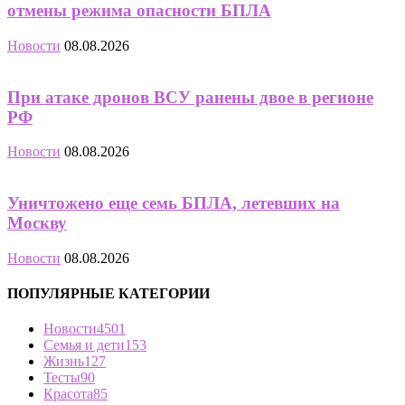
отмены режима опасности БПЛА
Новости
08.08.2026
При атаке дронов ВСУ ранены двое в регионе
РФ
Новости
08.08.2026
Уничтожено еще семь БПЛА, летевших на
Москву
Новости
08.08.2026
ПОПУЛЯРНЫЕ КАТЕГОРИИ
Новости
4501
Семья и дети
153
Жизнь
127
Тесты
90
Красота
85