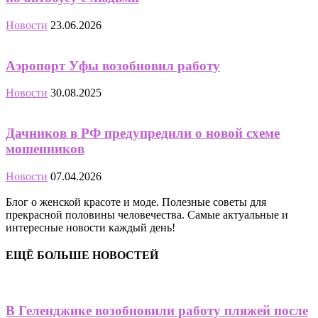
Новости
23.06.2026
Аэропорт Уфы возобновил работу
Новости
30.08.2025
Дачников в РФ предупредили о новой схеме
мошенников
Новости
07.04.2026
Блог о женской красоте и моде. Полезные советы для
прекрасной половины человечества. Самые актуальные и
интересные новости каждый день!
ЕЩЁ БОЛЬШЕ НОВОСТЕЙ
В Геленджике возобновили работу пляжей после