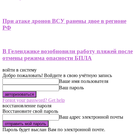
При атаке дронов ВСУ ранены двое в регионе
РФ
В Геленджике возобновили работу пляжей после
отмены режима опасности БПЛА
войти в систему
Добро пожаловать! Войдите в свою учётную запись
Ваше имя пользователя
Ваш пароль
Forgot your password? Get help
восстановление пароля
Восстановите свой пароль
Ваш адрес электронной почты
Пароль будет выслан Вам по электронной почте.