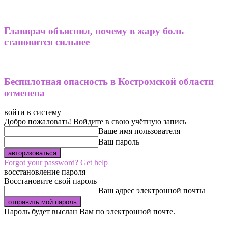
Главврач объяснил, почему в жару боль
становится сильнее
Беспилотная опасность в Костромской области
отменена
войти в систему
Добро пожаловать! Войдите в свою учётную запись
Ваше имя пользователя
Ваш пароль
Forgot your password? Get help
восстановление пароля
Восстановите свой пароль
Ваш адрес электронной почты
Пароль будет выслан Вам по электронной почте.