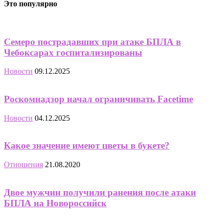
Это популярно
Семеро пострадавших при атаке БПЛА в
Чебоксарах госпитализированы
Новости
09.12.2025
Роскомнадзор начал ограничивать Facetime
Новости
04.12.2025
Какое значение имеют цветы в букете?
Отношения
21.08.2020
Двое мужчин получили ранения после атаки
БПЛА на Новороссийск