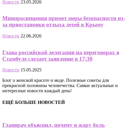
Новости
23.05.2026
Минпросвещения примет меры безопасности из-
за приостановки отдыха детей в Крыму
Новости
22.06.2026
Глава российской делегации на переговорах в
Стамбуле сделает заявление в 17:30
Новости
15.05.2025
Блог о женской красоте и моде. Полезные советы для
прекрасной половины человечества. Самые актуальные и
интересные новости каждый день!
ЕЩЁ БОЛЬШЕ НОВОСТЕЙ
Главврач объяснил, почему в жару боль