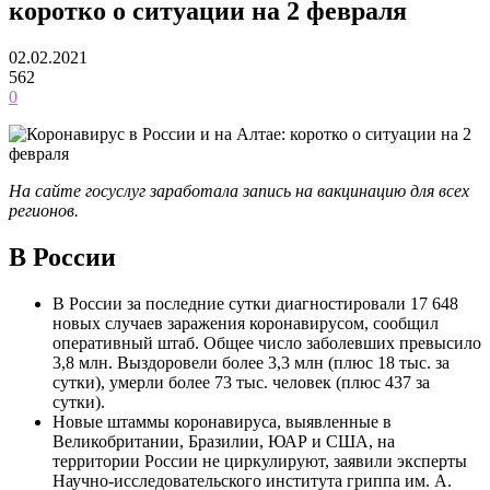
коротко о ситуации на 2 февраля
02.02.2021
562
0
На сайте госуслуг заработала запись на вакцинацию для всех
регионов.
В России
В России за последние сутки диагностировали 17 648
новых случаев заражения коронавирусом, сообщил
оперативный штаб. Общее число заболевших превысило
3,8 млн. Выздоровели более 3,3 млн (плюс 18 тыс. за
сутки), умерли более 73 тыс. человек (плюс 437 за
сутки).
Новые штаммы коронавируса, выявленные в
Великобритании, Бразилии, ЮАР и США, на
территории России не циркулируют, заявили эксперты
Научно-исследовательского института гриппа им. А.