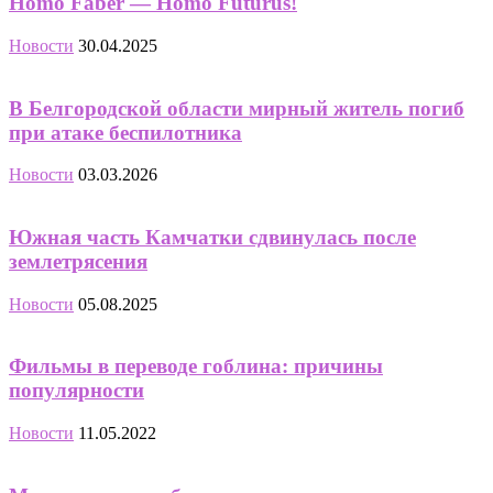
Homo Faber — Homo Futurus!
Новости
30.04.2025
В Белгородской области мирный житель погиб
при атаке беспилотника
Новости
03.03.2026
Южная часть Камчатки сдвинулась после
землетрясения
Новости
05.08.2025
Фильмы в переводе гоблина: причины
популярности
Новости
11.05.2022