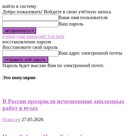
войти в систему
Добро пожаловать! Войдите в свою учётную запись
Ваше имя пользователя
Ваш пароль
Forgot your password? Get help
восстановление пароля
Восстановите свой пароль
Ваш адрес электронной почты
Пароль будет выслан Вам по электронной почте.
Это популярно
В России предрекли исчезновение дипломных
работ в вузах
Новости
27.05.2026