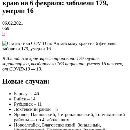
краю на 6 февраля: заболели 179,
умерли 16
06.02.2021
669
0
В Алтайском крае зарегистрировано 179 случаев
коронавируса, выздоровело 163 пациента, умерло 16 человек,
от COVID-19 — 13.
Новые случаи:
Барнаул – 46
Бийск – 14
Рубцовск – 11
Локтевский район – 5
Яровое, Павловский, Петропавловский, Топчихинский
районы — по 4 заболевших
Новоалтайск, Благовещенский, Зональный,