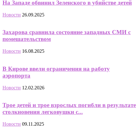
На Западе обвинил Зеленского в убийстве детей
Новости
26.09.2025
Захарова сравнила состояние западных СМИ с
помешательством
Новости
16.08.2025
В Кирове ввели ограничения на работу
аэропорта
Новости
12.02.2026
Трое детей и трое взрослых погибли в результате
столкновения легковушки с...
Новости
09.11.2025