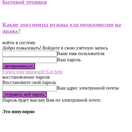
бытовой техники
Какие документы нужны для медкомиссии на
права?
войти в систему
Добро пожаловать! Войдите в свою учётную запись
Ваше имя пользователя
Ваш пароль
Forgot your password? Get help
восстановление пароля
Восстановите свой пароль
Ваш адрес электронной почты
Пароль будет выслан Вам по электронной почте.
Это популярно