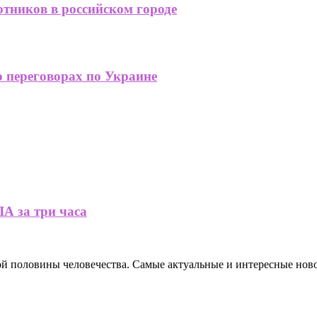
отников в российском городе
 переговорах по Украине
А за три часа
ной половины человечества. Самые актуальные и интересные нов