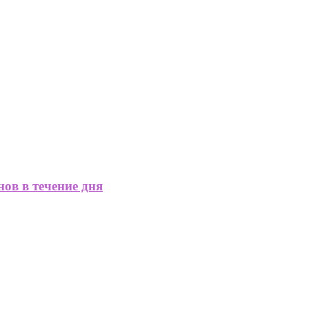
ов в течение дня