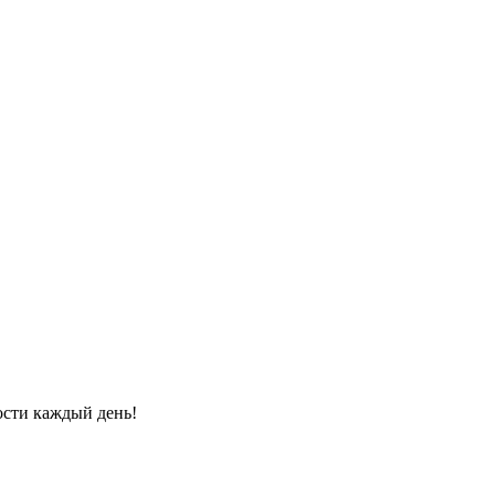
ости каждый день!