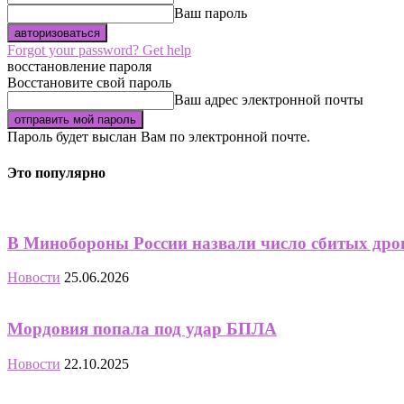
Ваш пароль
Forgot your password? Get help
восстановление пароля
Восстановите свой пароль
Ваш адрес электронной почты
Пароль будет выслан Вам по электронной почте.
Это популярно
В Минобороны России назвали число сбитых дрон
Новости
25.06.2026
Мордовия попала под удар БПЛА
Новости
22.10.2025