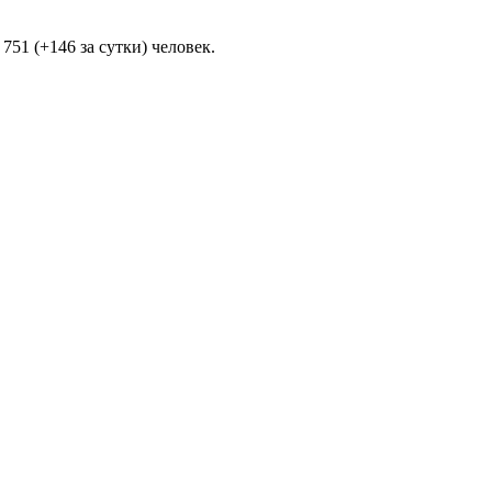
51 (+146 за сутки) человек.