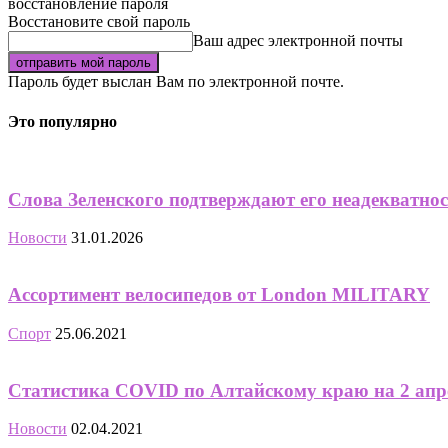
восстановление пароля
Восстановите свой пароль
Ваш адрес электронной почты
Пароль будет выслан Вам по электронной почте.
Это популярно
Слова Зеленского подтверждают его неадекватнос
Новости
31.01.2026
Ассортимент велосипедов от London MILITARY
Спорт
25.06.2021
Статистика COVID по Алтайскому краю на 2 апрел
Новости
02.04.2021