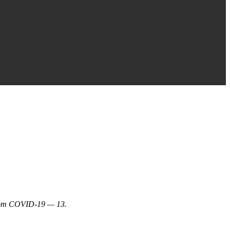
 от COVID-19 — 13.