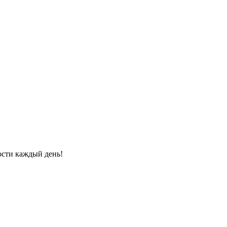
ости каждый день!