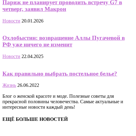
Париж не планирует проводить встречу G7 в
четверг, заявил Макрон
Новости
20.01.2026
Охлобыстин: возвращение Аллы Пугачевой в
РФ уже ничего не изменит
Новости
22.04.2025
Как правильно выбрать постельное белье?
Жизнь
26.06.2022
Блог о женской красоте и моде. Полезные советы для
прекрасной половины человечества. Самые актуальные и
интересные новости каждый день!
ЕЩЁ БОЛЬШЕ НОВОСТЕЙ