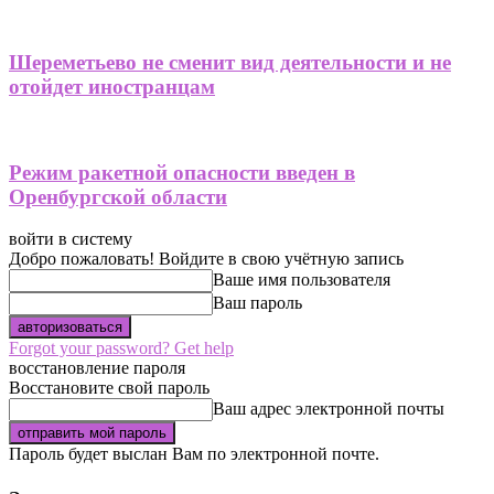
Шереметьево не сменит вид деятельности и не
отойдет иностранцам
Режим ракетной опасности введен в
Оренбургской области
войти в систему
Добро пожаловать! Войдите в свою учётную запись
Ваше имя пользователя
Ваш пароль
Forgot your password? Get help
восстановление пароля
Восстановите свой пароль
Ваш адрес электронной почты
Пароль будет выслан Вам по электронной почте.