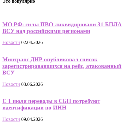
Это популярно
МО РФ: силы ПВО ликвидировали 31 БПЛА
ВСУ над российскими регионами
Новости
02.04.2026
Минтранс ДНР опубликовал список
зарегистрировавшихся на рейс, атакованный
ВСУ
Новости
03.06.2026
С 1 июля переводы в СБП потребуют
идентификации по ИНН
Новости
09.04.2026