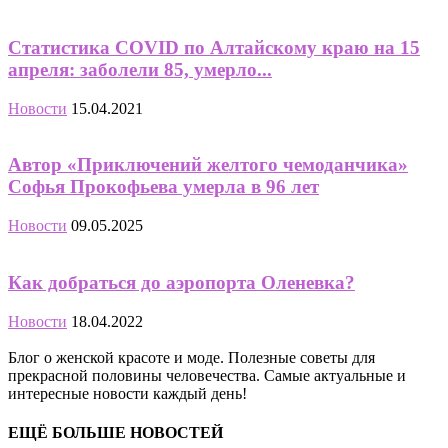
Статистика COVID по Алтайскому краю на 15
апреля: заболели 85, умерло...
Новости
15.04.2021
Автор «Приключений желтого чемоданчика»
Софья Прокофьева умерла в 96 лет
Новости
09.05.2025
Как добраться до аэропорта Оленевка?
Новости
18.04.2022
Блог о женской красоте и моде. Полезные советы для
прекрасной половины человечества. Самые актуальные и
интересные новости каждый день!
ЕЩЁ БОЛЬШЕ НОВОСТЕЙ