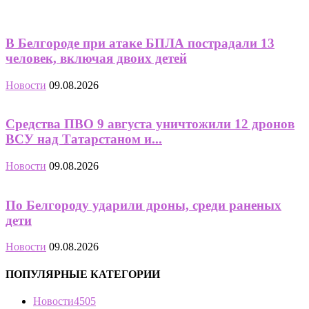
В Белгороде при атаке БПЛА пострадали 13
человек, включая двоих детей
Новости
09.08.2026
Средства ПВО 9 августа уничтожили 12 дронов
ВСУ над Татарстаном и...
Новости
09.08.2026
По Белгороду ударили дроны, среди раненых
дети
Новости
09.08.2026
ПОПУЛЯРНЫЕ КАТЕГОРИИ
Новости
4505