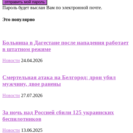
Пароль будет выслан Вам по электронной почте.
Это популярно
Больница в Дагестане после нападения работает
в штатном режиме
Новости
24.04.2026
Смертельная атака на Белгород: дрон убил
мужчину, двое ранены
Новости
27.07.2026
За ночь над Россией сбили 125 украинских
беспилотников
Новости
13.06.2025