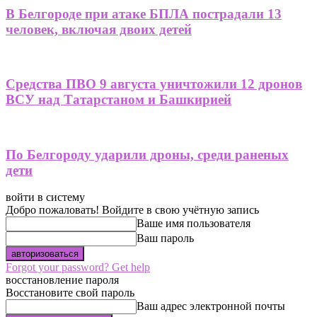
В Белгороде при атаке БПЛА пострадали 13
человек, включая двоих детей
Средства ПВО 9 августа уничтожили 12 дронов
ВСУ над Татарстаном и Башкирией
По Белгороду ударили дроны, среди раненых
дети
войти в систему
Добро пожаловать! Войдите в свою учётную запись
Ваше имя пользователя
Ваш пароль
Forgot your password? Get help
восстановление пароля
Восстановите свой пароль
Ваш адрес электронной почты